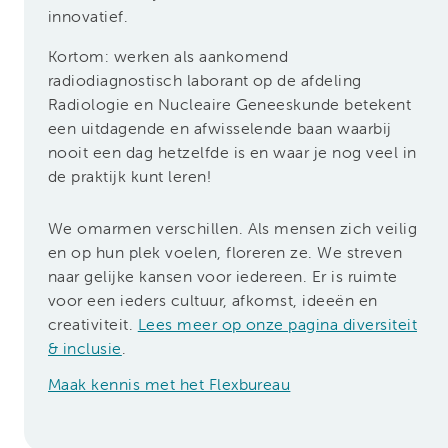
innovatief.
Kortom: werken als aankomend
radiodiagnostisch laborant op de afdeling
Radiologie en Nucleaire Geneeskunde betekent
een uitdagende en afwisselende baan waarbij
nooit een dag hetzelfde is en waar je nog veel in
de praktijk kunt leren!
We omarmen verschillen. Als mensen zich veilig
en op hun plek voelen, floreren ze. We streven
naar gelijke kansen voor iedereen. Er is ruimte
voor een ieders cultuur, afkomst, ideeën en
creativiteit.
Lees meer op onze pagina diversiteit
& inclusie
.
Maak kennis met het Flexbureau