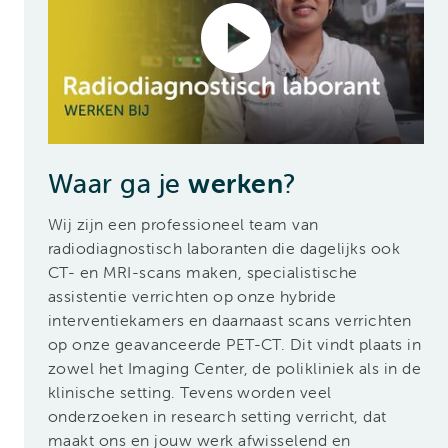
Waar ga je
werken
?
Wij zijn een professioneel team van
radiodiagnostisch laboranten die dagelijks ook
CT- en MRI-scans maken, specialistische
assistentie verrichten op onze hybride
interventiekamers en daarnaast scans verrichten
op onze geavanceerde PET-CT. Dit vindt plaats in
zowel het Imaging Center, de polikliniek als in de
klinische setting. Tevens worden veel
onderzoeken in research setting verricht, dat
maakt ons en jouw werk afwisselend en