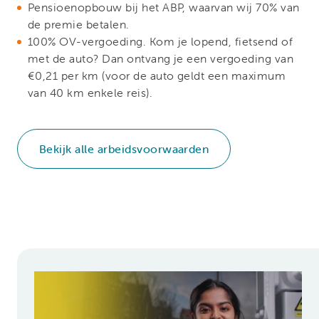
Pensioenopbouw bij het ABP, waarvan wij 70% van
de premie betalen.
100% OV-vergoeding. Kom je lopend, fietsend of
met de auto? Dan ontvang je een vergoeding van
€0,21 per km (voor de auto geldt een maximum
van 40 km enkele reis).
Bekijk alle arbeidsvoorwaarden