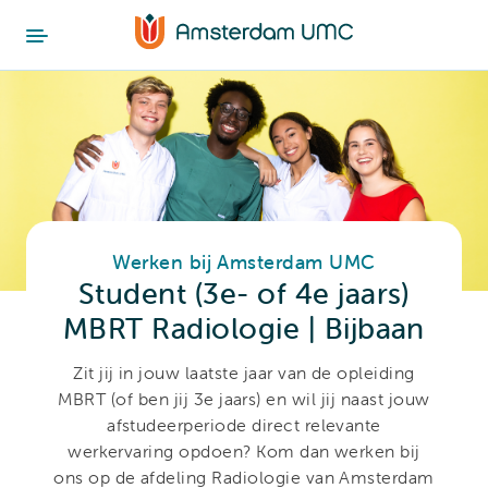
Werken bij Amsterdam UMC
Student (3e- of 4e jaars)
MBRT Radiologie | Bijbaan
Zit jij in jouw laatste jaar van de opleiding
MBRT (of ben jij 3e jaars) en wil jij naast jouw
afstudeerperiode direct relevante
werkervaring opdoen? Kom dan werken bij
ons op de afdeling Radiologie van Amsterdam