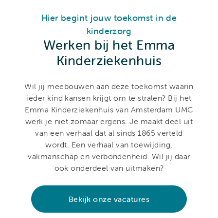
Hier begint jouw toekomst in de
kinderzorg
Werken bij het Emma
Kinderziekenhuis
Wil jij meebouwen aan deze toekomst waarin
ieder kind kansen krijgt om te stralen? Bij het
Emma Kinderziekenhuis van Amsterdam UMC
werk je niet zomaar ergens. Je maakt deel uit
van een verhaal dat al sinds 1865 verteld
wordt. Een verhaal van toewijding,
vakmanschap en verbondenheid. Wil jij daar
ook onderdeel van uitmaken?
Bekijk onze vacatures