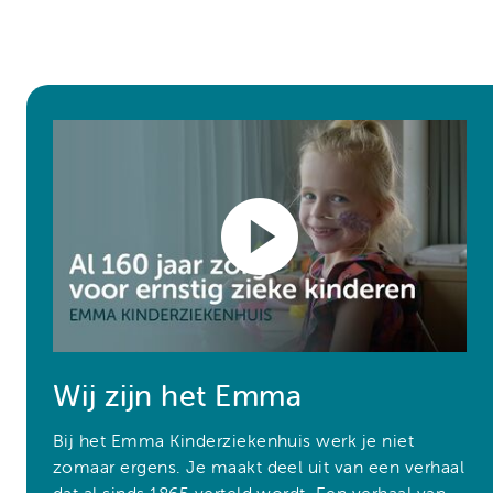
Wij zijn het Emma
Bij het Emma Kinderziekenhuis werk je niet
zomaar ergens. Je maakt deel uit van een verhaal