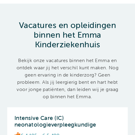
Vacatures en opleidingen
binnen het Emma
Kinderziekenhuis
Bekijk onze vacatures binnen het Emma en
ontdek waar jij het verschil kunt maken. Nog
geen ervaring in de kinderzorg? Geen
probleem. Als jij leergierig bent en hart hebt
voor jonge patiënten, dan leiden wij je graag
op binnen het Emma.
Intensive Care (IC)
neonatologieverpleegkundige