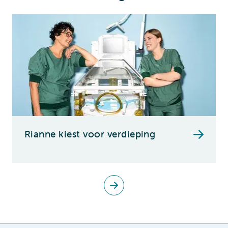
Rianne kiest voor verdieping