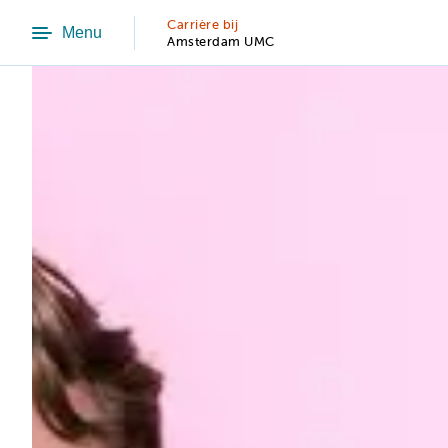
Carrière bij
Menu
Amsterdam UMC