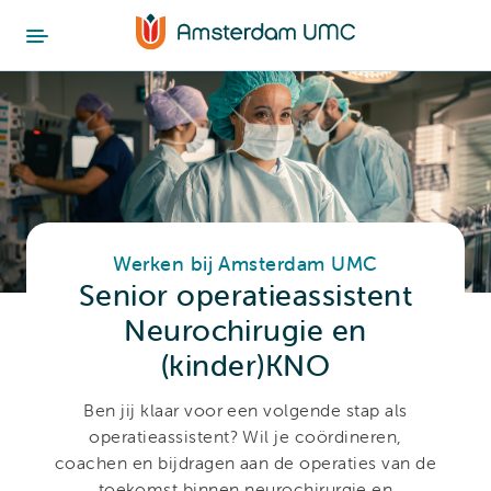
Werken bij Amsterdam UMC
Senior operatieassistent
Neurochirugie en
(kinder)KNO
Ben jij klaar voor een volgende stap als
operatieassistent? Wil je coördineren,
coachen en bijdragen aan de operaties van de
toekomst binnen neurochirurgie en