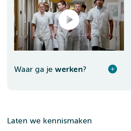
Waar ga je
werken
?
Laten we kennismaken