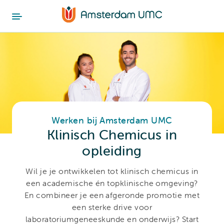
Werken bij Amsterdam UMC
Klinisch Chemicus in
opleiding
Wil je je ontwikkelen tot klinisch chemicus in
een academische én topklinische omgeving?
En combineer je een afgeronde promotie met
een sterke drive voor
laboratoriumgeneeskunde en onderwijs? Start