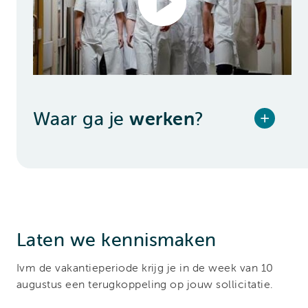
Waar ga je
werken
?
Laten we kennismaken
Ivm de vakantieperiode krijg je in de week van 10
augustus een terugkoppeling op jouw sollicitatie.