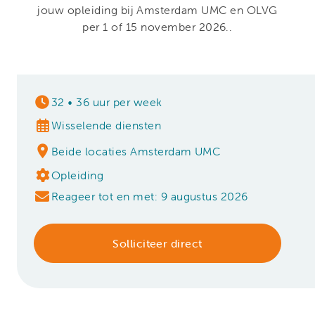
jouw opleiding bij Amsterdam UMC en OLVG
per 1 of 15 november 2026..
32
•
36 uur per week
Wisselende diensten
Beide locaties Amsterdam UMC
Opleiding
Reageer tot en met: 9 augustus 2026
Solliciteer direct