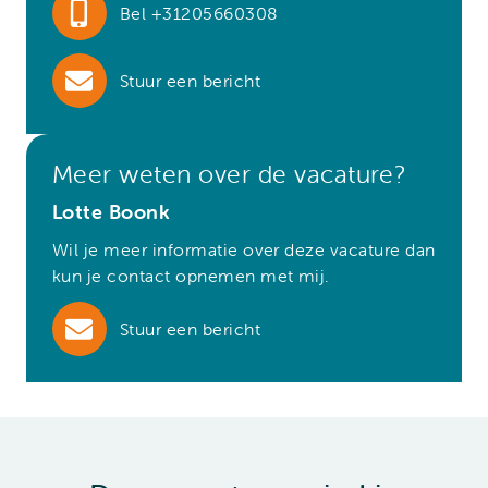
Bel +31205660308
Stuur een bericht
Meer weten over de vacature?
Lotte Boonk
Wil je meer informatie over deze vacature dan
kun je contact opnemen met mij.
Stuur een bericht