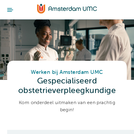
Werken bij Amsterdam UMC
Gespecialiseerd
obstetrieverpleegkundige
Kom onderdeel uitmaken van een prachtig
begin!