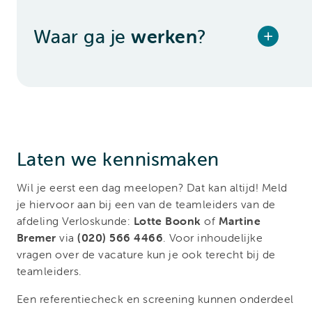
Waar ga je
werken
?
Laten we kennismaken
Wil je eerst een dag meelopen? Dat kan altijd! Meld
je hiervoor aan bij een van de teamleiders van de
afdeling Verloskunde:
Lotte Boonk
of
Martine
Bremer
via
(020) 566 4466
. Voor inhoudelijke
vragen over de vacature kun je ook terecht bij de
teamleiders.
Een referentiecheck en screening kunnen onderdeel