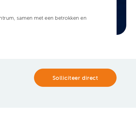
centrum, samen met een betrokken en
Solliciteer direct