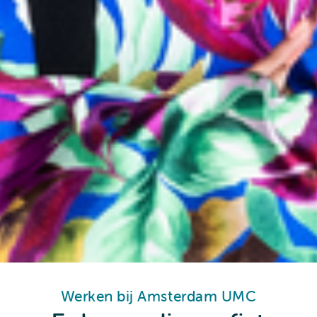
Werken bij Amsterdam UMC