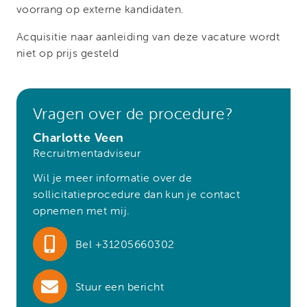
voorrang op externe kandidaten.
Acquisitie naar aanleiding van deze vacature wordt
niet op prijs gesteld
Vragen over de procedure?
Charlotte Veen
Recruitmentadviseur
Wil je meer informatie over de
sollicitatieprocedure dan kun je contact
opnemen met mij.
Bel +31205660302
Stuur een bericht