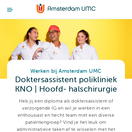
Werken bij Amsterdam UMC
Doktersassistent polikliniek
KNO | Hoofd- halschirurgie
Heb jij een diploma als doktersassistent of
verzorgende IG en wil je werken in een
enthousiast en hecht team met een diverse
patiëntengroep? Vind je het leuk om
administratieve taken af te wisselen met het