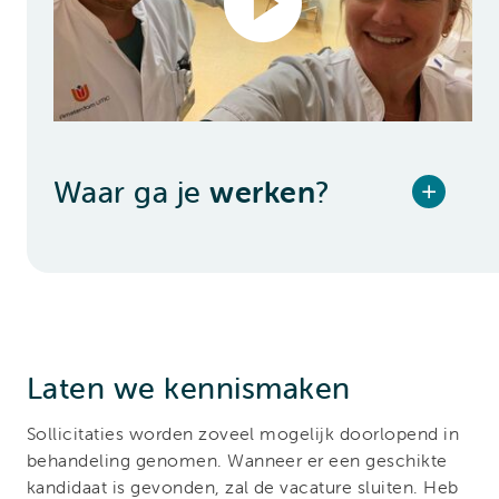
Waar ga je
werken
?
Laten we kennismaken
Sollicitaties worden zoveel mogelijk doorlopend in
behandeling genomen. Wanneer er een geschikte
kandidaat is gevonden, zal de vacature sluiten. Heb