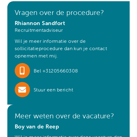
Vragen over de procedure?
Rhiannon Sandfort
Recruitmentadviseur
Wil je meer informatie over de
sollicitatieprocedure dan kun je contact
opnemen met mij.
Bel +31205660308
Stuur een bericht
Meer weten over de vacature?
Boy van de Reep