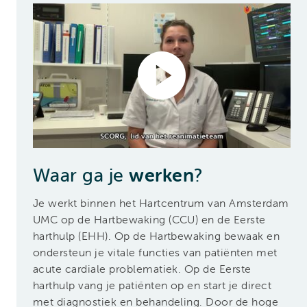
Waar ga je
werken
?
Je werkt binnen het Hartcentrum van Amsterdam
UMC op de Hartbewaking (CCU) en de Eerste
harthulp (EHH). Op de Hartbewaking bewaak en
ondersteun je vitale functies van patiënten met
acute cardiale problematiek. Op de Eerste
harthulp vang je patiënten op en start je direct
met diagnostiek en behandeling. Door de hoge