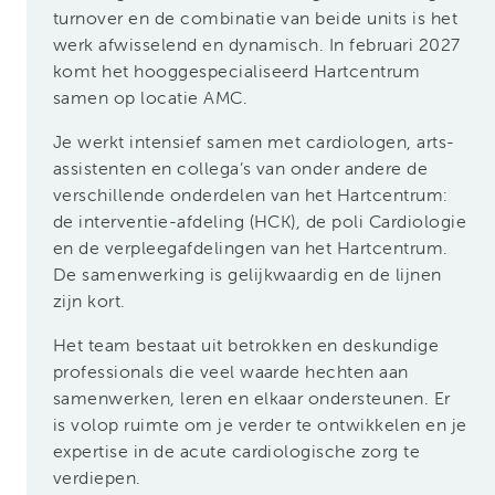
turnover en de combinatie van beide units is het
werk afwisselend en dynamisch. In februari 2027
komt het hooggespecialiseerd Hartcentrum
samen op locatie AMC.
Je werkt intensief samen met cardiologen, arts-
assistenten en collega’s van onder andere de
verschillende onderdelen van het Hartcentrum:
de interventie-afdeling (HCK), de poli Cardiologie
en de verpleegafdelingen van het Hartcentrum.
De samenwerking is gelijkwaardig en de lijnen
zijn kort.
Het team bestaat uit betrokken en deskundige
professionals die veel waarde hechten aan
samenwerken, leren en elkaar ondersteunen. Er
is volop ruimte om je verder te ontwikkelen en je
expertise in de acute cardiologische zorg te
verdiepen.