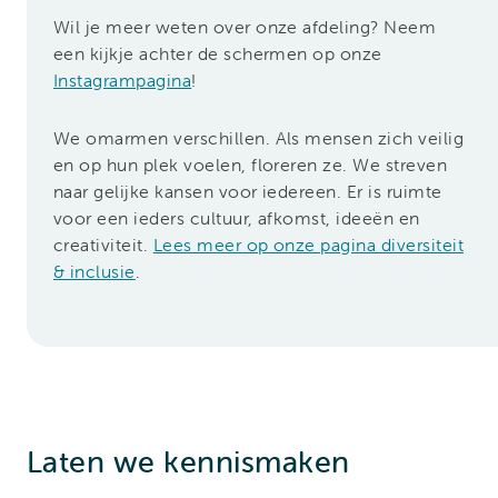
Wil je meer weten over onze afdeling? Neem
een kijkje achter de schermen op onze
Instagrampagina
!
We omarmen verschillen. Als mensen zich veilig
en op hun plek voelen, floreren ze. We streven
naar gelijke kansen voor iedereen. Er is ruimte
voor een ieders cultuur, afkomst, ideeën en
creativiteit.
Lees meer op onze pagina diversiteit
& inclusie
.
Laten we kennismaken