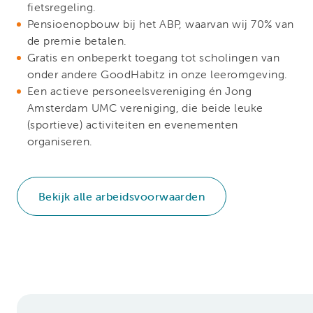
fietsregeling.
Pensioenopbouw bij het ABP, waarvan wij 70% van
de premie betalen.
Gratis en onbeperkt toegang tot scholingen van
onder andere GoodHabitz in onze leeromgeving.
Een actieve personeelsvereniging én Jong
Amsterdam UMC vereniging, die beide leuke
(sportieve) activiteiten en evenementen
organiseren.
Bekijk alle arbeidsvoorwaarden