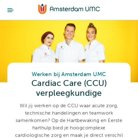
Werken bij Amsterdam UMC
Cardiac Care (CCU)
verpleegkundige
Wil jij werken op de CCU waar acute zorg,
technische handelingen en teamwork
samenkomen? Op de Hartbewaking en Eerste
harthulp bied je hoogcomplexe
cardiologische zorg en maak je direct verschil