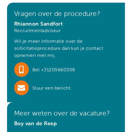
Vragen over de procedure?
Rhiannon Sandfort
Recruitmentadviseur
Wil je meer informatie over de
sollicitatieprocedure dan kun je contact
opnemen met mij.
Bel +31205660308
Stuur een bericht
Meer weten over de vacature?
Boy van de Reep