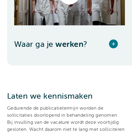
Waar ga je
werken
?
Laten we kennismaken
Gedurende de publicatietermijn worden de
sollicitaties doorlopend in behandeling genomen.
Bij invulling van de vacature wordt deze voortijdig
gesloten. Wacht daarom niet te lang met solliciteren