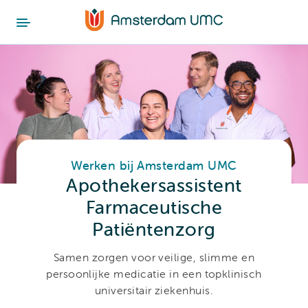
Werken bij Amsterdam UMC
Apothekersassistent
Farmaceutische
Patiëntenzorg
Samen zorgen voor veilige, slimme en
persoonlijke medicatie in een topklinisch
universitair ziekenhuis.