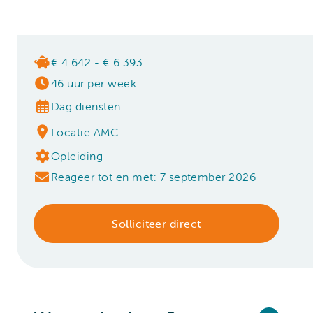
€ 4.642 - € 6.393
46 uur per week
Dag diensten
Locatie AMC
Opleiding
Reageer tot en met: 7 september 2026
Solliciteer direct