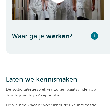
Waar ga je
werken
?
Laten we kennismaken
De sollicitatiegesprekken zullen plaatsvinden op
dinsdagmiddag 22 september.
Heb je nog vragen? Voor inhoudelijke informatie