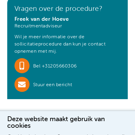
Vragen over de procedure?
Freek van der Hoeve
Recruitmentadviseur
Wil je meer informatie over de
sollicitatieprocedure dan kun je contact
opnemen met mij.
Bel +31205660306
Stuur een bericht
Deze website maakt gebruik van
cookies
Deze vacatures vind je