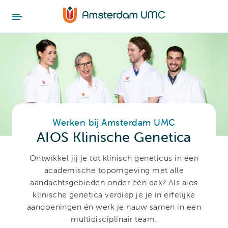
Werken bij Amsterdam UMC
AIOS Klinische Genetica
Ontwikkel jij je tot klinisch geneticus in een
academische topomgeving met alle
aandachtsgebieden onder één dak? Als aios
klinische genetica verdiep je je in erfelijke
aandoeningen én werk je nauw samen in een
multidisciplinair team.