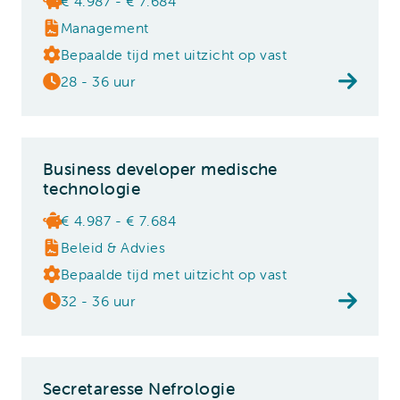
€ 4.987 - € 7.684
Management
Bepaalde tijd met uitzicht op vast
28 - 36 uur
Business developer medische
technologie
€ 4.987 - € 7.684
Beleid & Advies
Bepaalde tijd met uitzicht op vast
32 - 36 uur
Secretaresse Nefrologie