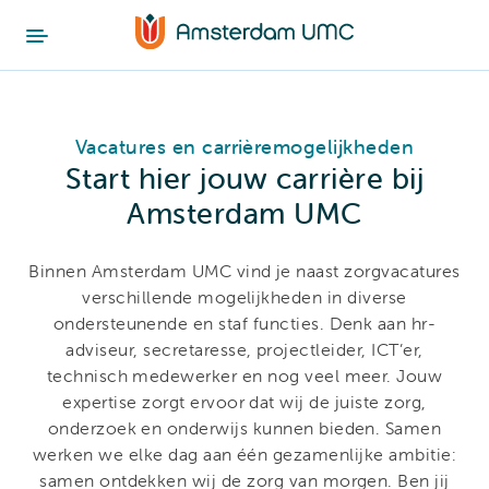
Vacatures en carrièremogelijkheden
Start hier jouw carrière bij
Amsterdam UMC
Binnen Amsterdam UMC vind je naast zorgvacatures
verschillende mogelijkheden in diverse
ondersteunende en staf functies. Denk aan hr-
adviseur, secretaresse, projectleider, ICT’er,
technisch medewerker en nog veel meer. Jouw
expertise zorgt ervoor dat wij de juiste zorg,
onderzoek en onderwijs kunnen bieden. Samen
werken we elke dag aan één gezamenlijke ambitie:
samen ontdekken wij de zorg van morgen. Ben jij