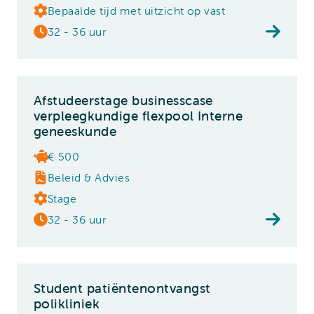
Bepaalde tijd met uitzicht op vast
32 - 36 uur
Afstudeerstage businesscase
verpleegkundige flexpool Interne
geneeskunde
€ 500
Beleid & Advies
Stage
32 - 36 uur
Student patiëntenontvangst
polikliniek