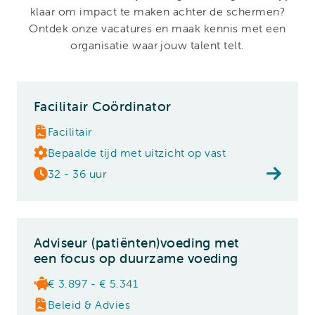
klaar om impact te maken achter de schermen?
Ontdek onze vacatures en maak kennis met een
organisatie waar jouw talent telt.
Facilitair Coördinator
Facilitair
Bepaalde tijd met uitzicht op vast
32 - 36 uur
Adviseur (patiënten)voeding met
een focus op duurzame voeding
€ 3.897 - € 5.341
Beleid & Advies