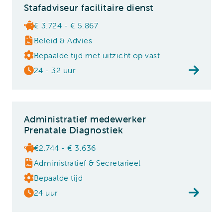
Stafadviseur facilitaire dienst
€ 3.724 - € 5.867
Beleid & Advies
Bepaalde tijd met uitzicht op vast
24 - 32 uur
Administratief medewerker
Prenatale Diagnostiek
€2.744 - € 3.636
Administratief & Secretarieel
Bepaalde tijd
24 uur