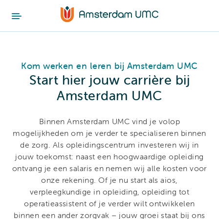
Kom werken en leren bij Amsterdam UMC
Start hier jouw carrière bij
Amsterdam UMC
Binnen Amsterdam UMC vind je volop
mogelijkheden om je verder te specialiseren binnen
de zorg. Als opleidingscentrum investeren wij in
jouw toekomst: naast een hoogwaardige opleiding
ontvang je een salaris en nemen wij alle kosten voor
onze rekening. Of je nu start als aios,
verpleegkundige in opleiding, opleiding tot
operatieassistent of je verder wilt ontwikkelen
binnen een ander zorgvak – jouw groei staat bij ons