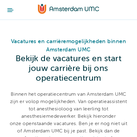
Vacatures en carrièremogelijkheden binnen
Amsterdam UMC
Bekijk de vacatures en start
jouw carrière bij ons
operatiecentrum
Binnen het operatiecentrum van Amsterdam UMC
zijn er volop mogelijkheden. Van operatieassistent
tot anesthesioloog van leerling tot
anesthesiemedewerker. Bekijk hieronder
onze openstaande vacatures. Ben je er nog niet uit
of Amsterdam UMC bij je past. Bekijk dan de