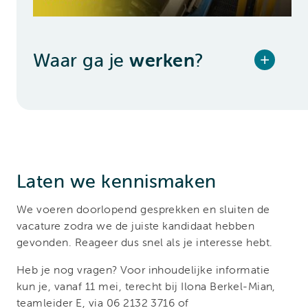
Waar ga je
werken
?
Laten we kennismaken
We voeren doorlopend gesprekken en sluiten de
vacature zodra we de juiste kandidaat hebben
gevonden. Reageer dus snel als je interesse hebt.
Heb je nog vragen? Voor inhoudelijke informatie
kun je, vanaf 11 mei, terecht bij Ilona Berkel-Mian,
teamleider E, via 06 2132 3716 of