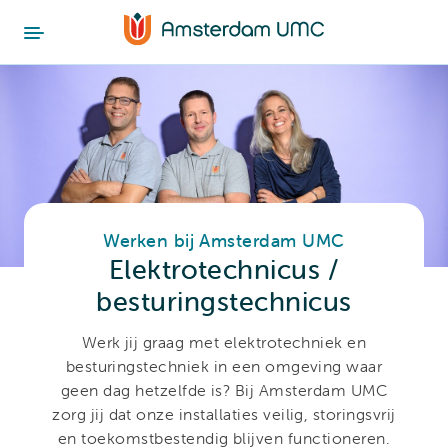
Werken bij Amsterdam UMC
Elektrotechnicus /
besturingstechnicus
Werk jij graag met elektrotechniek en
besturingstechniek in een omgeving waar
geen dag hetzelfde is? Bij Amsterdam UMC
zorg jij dat onze installaties veilig, storingsvrij
en toekomstbestendig blijven functioneren.