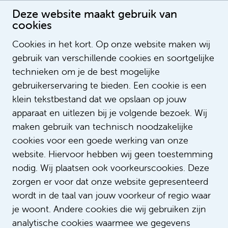
Deze website maakt gebruik van
cookies
Cookies in het kort. Op onze website maken wij
gebruik van verschillende cookies en soortgelijke
technieken om je de best mogelijke
gebruikerservaring te bieden. Een cookie is een
klein tekstbestand dat we opslaan op jouw
apparaat en uitlezen bij je volgende bezoek. Wij
maken gebruik van technisch noodzakelijke
cookies voor een goede werking van onze
website. Hiervoor hebben wij geen toestemming
nodig. Wij plaatsen ook voorkeurscookies. Deze
zorgen er voor dat onze website gepresenteerd
wordt in de taal van jouw voorkeur of regio waar
je woont. Andere cookies die wij gebruiken zijn
analytische cookies waarmee we gegevens