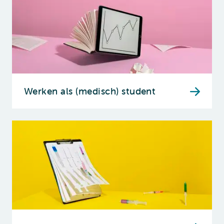
Werken als (medisch) student