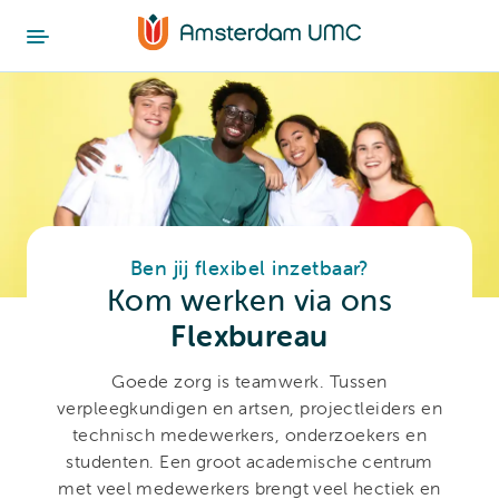
Ben jij flexibel inzetbaar?
Kom werken via ons
Flexbureau
Goede zorg is teamwerk. Tussen
verpleegkundigen en artsen, projectleiders en
technisch medewerkers, onderzoekers en
studenten.
Een groot academische centrum
met veel medewerkers brengt veel hectiek en