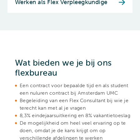
Werken als Flex Verpleegkundige
Wat bieden we je bij ons
flexbureau
Een contract voor bepaalde tijd en als student
een nuluren contract bij Amsterdam UMC
Begeleiding van een Flex Consultant bij wie je
terecht kan met al je vragen
8,3% eindejaarsuitkering en 8% vakantietoeslag
De mogelijkheid om heel veel ervaring op te
doen, omdat je de kans krijgt om op
verschillende afdelingen te werken