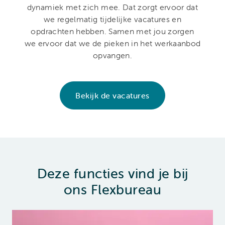
dynamiek met zich mee. Dat zorgt ervoor dat
we regelmatig tijdelijke vacatures en
opdrachten hebben. Samen met jou zorgen
we ervoor dat we de pieken in het werkaanbod
opvangen.
Bekijk de vacatures
Deze functies vind je bij
ons Flexbureau