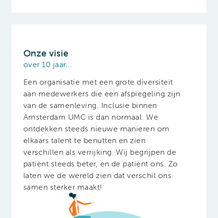
Onze visie
over 10 jaar...
Een organisatie met een grote diversiteit
aan medewerkers die een afspiegeling zijn
van de samenleving. Inclusie binnen
Amsterdam UMC is dan normaal. We
ontdekken steeds nieuwe manieren om
elkaars talent te benutten en zien
verschillen als verrijking. Wij begrijpen de
patiënt steeds beter, en de patiënt ons. Zo
laten we de wereld zien dat verschil ons
samen sterker maakt!