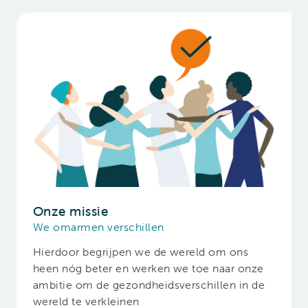
Onze missie
We omarmen verschillen
Hierdoor begrijpen we de wereld om ons
heen nóg beter en werken we toe naar onze
ambitie om de gezondheidsverschillen in de
wereld te verkleinen