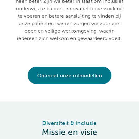
heen beter. Zijn we beter in staat om inclusief
onderwijs te bieden, innovatief onderzoek uit
te voeren en betere aansluiting te vinden bij
onze patiënten.
Samen zorgen we voor een
open en veilige werkomgeving, waarin
iedereen zich welkom en gewaardeerd voelt.
Ontmoet onze rolmodellen
Diversiteit & inclusie
Missie en visie