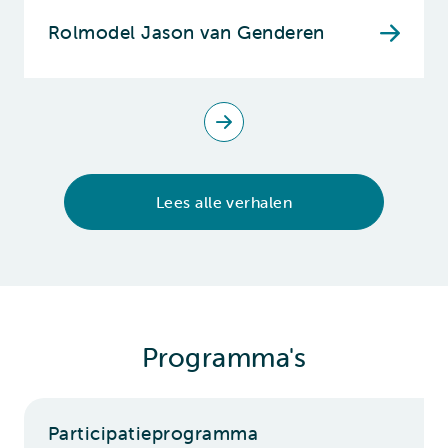
Rolmodel Jason van Genderen
Lees alle verhalen
Programma's
Participatieprogramma