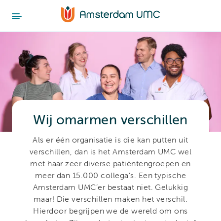
Wij omarmen verschillen
Als er één organisatie is die kan putten uit
verschillen, dan is het Amsterdam UMC wel
met haar zeer diverse patiëntengroepen en
meer dan 15.000 collega’s. Een typische
Amsterdam UMC’er bestaat niet. Gelukkig
maar!
Die verschillen maken het verschil.
Hierdoor begrijpen we de wereld om ons