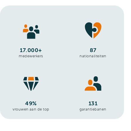
17.000+
87
medewerkers
nationaliteiten
49%
131
vrouwen aan de top
garantiebanen