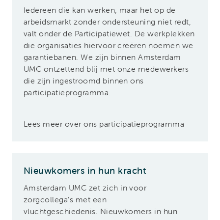
Iedereen die kan werken, maar het op de
arbeidsmarkt zonder ondersteuning niet redt,
valt onder de Participatiewet. De werkplekken
die organisaties hiervoor creëren noemen we
garantiebanen. We zijn binnen Amsterdam
UMC ontzettend blij met onze medewerkers
die zijn ingestroomd binnen ons
participatieprogramma.
Lees meer over ons participatieprogramma
Nieuwkomers in hun kracht
Amsterdam UMC zet zich in voor
zorgcollega’s met een
vluchtgeschiedenis.
Nieuwkomers in hun