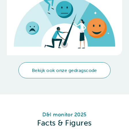
Bekijk ook onze gedragscode
D&I monitor 2025
Facts & Figures