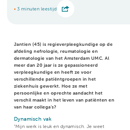
•
3 minuten leestijd
Jantien (45) is regieverpleegkundige op de
afdeling nefrologie, reumatologie en
dermatologie van het Amsterdam UMC. Al
meer dan 20 jaar is ze gepassioneerd
verpleegkundige en heeft ze voor
verschillende patiëntgroepen in het
ziekenhuis gewerkt. Hoe ze met
persoonlijke en oprechte aandacht het
verschil maakt in het leven van patiënten en
van haar collega’s?
Dynamisch vak
"Mijn werk is leuk en dynamisch. Je weet