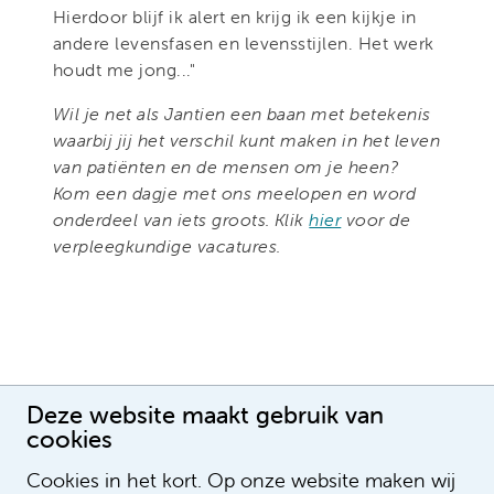
Hierdoor blijf ik alert en krijg ik een kijkje in
andere levensfasen en levensstijlen. Het werk
houdt me jong..."
Wil je net als Jantien een baan met betekenis
waarbij jij het verschil kunt maken in het leven
van patiënten en de mensen om je heen?
Kom een dagje met ons meelopen en word
onderdeel van iets groots. Klik
hier
voor de
verpleegkundige vacatures.
Deze website maakt gebruik van
cookies
Cookies in het kort. Op onze website maken wij