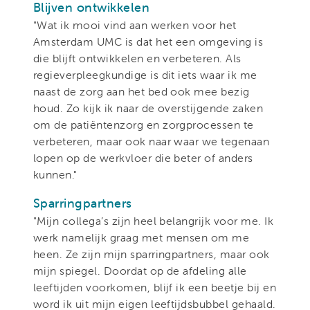
Blijven ontwikkelen
"Wat ik mooi vind aan werken voor het
Amsterdam UMC is dat het een omgeving is
die blijft ontwikkelen en verbeteren. Als
regieverpleegkundige is dit iets waar ik me
naast de zorg aan het bed ook mee bezig
houd. Zo kijk ik naar de overstijgende zaken
om de patiëntenzorg en zorgprocessen te
verbeteren, maar ook naar waar we tegenaan
lopen op de werkvloer die beter of anders
kunnen."
Sparringpartners
"Mijn collega’s zijn heel belangrijk voor me. Ik
werk namelijk graag met mensen om me
heen. Ze zijn mijn sparringpartners, maar ook
mijn spiegel. Doordat op de afdeling alle
leeftijden voorkomen, blijf ik een beetje bij en
word ik uit mijn eigen leeftijdsbubbel gehaald.