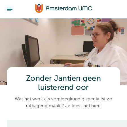
Zonder Jantien geen
luisterend oor
Wat het werk als verpleegkundig specialist zo
uitdagend maakt? Je leest het hier!