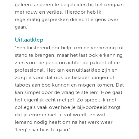
geleerd anderen te begeleiden bij het omgaan
met rouw en verlies. Hierdoor heb ik
regelmatig gesprekken die echt ergens over
gaan."
Uitlaatklep
"Een luisterend oor helpt om de verbinding tot
stand te brengen, maar het laat ook erkenning
zien voor de persoon achter de patiënt of de
professional. Het kan een uitlaatklep zijn en
zorgt ervoor dat ook de beladen dingen of
taboes aan bod kunnen en mogen komen. Dat
kan simpel door de vraag te stellen: 'Hoe gaat
het eigenlijk echt met je?' Zo spreek ik met
collega’s vaak over hoe je bijvoorbeeld zorgt
dat je emmer niet te vol wordt, en wat
iemand nodig heeft om na het werk weer
'leeg' naar huis te gaan."