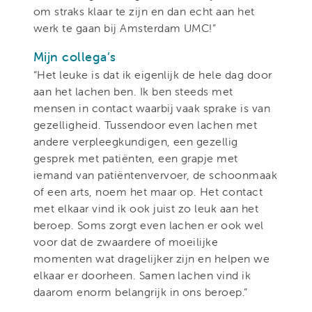
om straks klaar te zijn en dan echt aan het
werk te gaan bij Amsterdam UMC!”
Mijn collega’s
“Het leuke is dat ik eigenlijk de hele dag door
aan het lachen ben. Ik ben steeds met
mensen in contact waarbij vaak sprake is van
gezelligheid. Tussendoor even lachen met
andere verpleegkundigen, een gezellig
gesprek met patiënten, een grapje met
iemand van patiëntenvervoer, de schoonmaak
of een arts, noem het maar op. Het contact
met elkaar vind ik ook juist zo leuk aan het
beroep. Soms zorgt even lachen er ook wel
voor dat de zwaardere of moeilijke
momenten wat dragelijker zijn en helpen we
elkaar er doorheen. Samen lachen vind ik
daarom enorm belangrijk in ons beroep.”