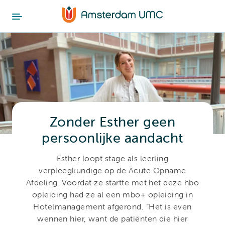
Zonder Esther geen
persoonlijke aandacht
Esther loopt stage als leerling
verpleegkundige op de Acute Opname
Afdeling. Voordat ze startte met het deze hbo
opleiding had ze al een mbo+ opleiding in
Hotelmanagement afgerond. “Het is even
wennen hier, want de patiënten die hier