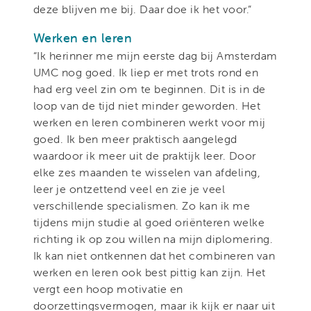
deze blijven me bij. Daar doe ik het voor.”
Werken en leren
“Ik herinner me mijn eerste dag bij Amsterdam
UMC nog goed. Ik liep er met trots rond en
had erg veel zin om te beginnen. Dit is in de
loop van de tijd niet minder geworden. Het
werken en leren combineren werkt voor mij
goed. Ik ben meer praktisch aangelegd
waardoor ik meer uit de praktijk leer. Door
elke zes maanden te wisselen van afdeling,
leer je ontzettend veel en zie je veel
verschillende specialismen. Zo kan ik me
tijdens mijn studie al goed oriënteren welke
richting ik op zou willen na mijn diplomering.
Ik kan niet ontkennen dat het combineren van
werken en leren ook best pittig kan zijn. Het
vergt een hoop motivatie en
doorzettingsvermogen, maar ik kijk er naar uit