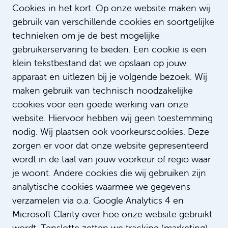
Cookies in het kort. Op onze website maken wij
gebruik van verschillende cookies en soortgelijke
technieken om je de best mogelijke
gebruikerservaring te bieden. Een cookie is een
klein tekstbestand dat we opslaan op jouw
apparaat en uitlezen bij je volgende bezoek. Wij
Lees meer verhalen
maken gebruik van technisch noodzakelijke
cookies voor een goede werking van onze
website. Hiervoor hebben wij geen toestemming
nodig. Wij plaatsen ook voorkeurscookies. Deze
zorgen er voor dat onze website gepresenteerd
wordt in de taal van jouw voorkeur of regio waar
je woont. Andere cookies die wij gebruiken zijn
analytische cookies waarmee we gegevens
verzamelen via o.a. Google Analytics 4 en
Microsoft Clarity over hoe onze website gebruikt
Digdem combineert zorg met
wordt. Tenslotte zetten we tracking (marketing)