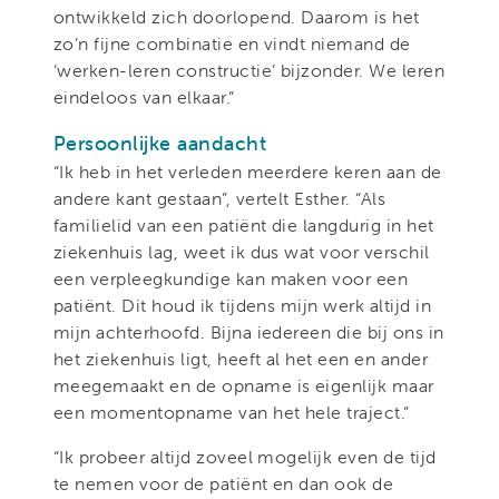
ontwikkeld zich doorlopend. Daarom is het
zo’n fijne combinatie en vindt niemand de
‘werken-leren constructie’ bijzonder. We leren
eindeloos van elkaar.”
Persoonlijke aandacht
“Ik heb in het verleden meerdere keren aan de
andere kant gestaan”, vertelt Esther. “Als
familielid van een patiënt die langdurig in het
ziekenhuis lag, weet ik dus wat voor verschil
een verpleegkundige kan maken voor een
patiënt. Dit houd ik tijdens mijn werk altijd in
mijn achterhoofd. Bijna iedereen die bij ons in
het ziekenhuis ligt, heeft al het een en ander
meegemaakt en de opname is eigenlijk maar
een momentopname van het hele traject.”
“Ik probeer altijd zoveel mogelijk even de tijd
te nemen voor de patiënt en dan ook de