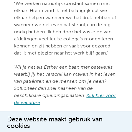
“We werken natuurlijk constant samen met
elkaar. Hierin vind ik het belangrijk dat we
elkaar helpen wanneer we het druk hebben of
wanneer we net even dat steuntje in de rug
nodig hebben. Ik heb door het wisselen van
afdelingen veel leuke collega’s mogen leren
kennen en zij hebben er vaak voor gezorgd
dat ik met plezier naar het werk blijf gaan.”
Wil je net als Esther een baan met betekenis
waarbij jij het verschil kan maken in het leven
van patiënten en de mensen om je heen?
Solliciteer dan snel naar een van de
beschikbare opleidingsplaatsen.
Klik hier voor
de vacature
.
Deze website maakt gebruik van
cookies