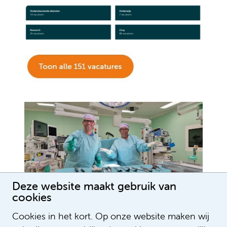
Deze website maakt gebruik van
cookies
Cookies in het kort. Op onze website maken wij