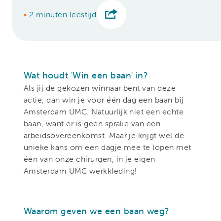
•
2 minuten leestijd
Wat houdt 'Win een baan' in?
Als jij de gekozen winnaar bent van deze
actie, dan win je voor één dag een baan bij
Amsterdam UMC. Natuurlijk niet een echte
baan, want er is geen sprake van een
arbeidsovereenkomst. Maar je krijgt wel de
unieke kans om een dagje mee te lopen met
één van onze chirurgen, in je eigen
Amsterdam UMC werkkleding!
Waarom geven we een baan weg?