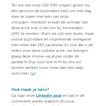
Ter ere van onze 100.000 volgers geven wij
één persoon de bijzondere kans om een dag
mee te lopen met één van onze
chirurgen. Hierdoor ervaart de winnaar van
deze actie hoe is het om bij Amsterdam
UMC te werken. Want we zijn een leuke, maar
vooral bijzondere en inspirerende werkgever
met meer dan 150 vacatures! En ook dat is de
reden voor deze ludieke actie; we brengen
graag deze mooie vacatures onder de
aandacht Dus voor wie écht bij ons wil
komen werken (voor meer dan één dag)
solliciteer
nu
!
Hoe maak je kans?
Ga naar onze
LinkedIn post
en laat in de
comments weten waarom dit jouw