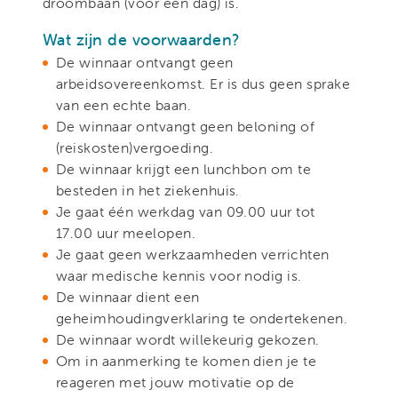
droombaan (voor een dag) is.
Wat zijn de voorwaarden?
De winnaar ontvangt geen
arbeidsovereenkomst. Er is dus geen sprake
van een echte baan.
De winnaar ontvangt geen beloning of
(reiskosten)vergoeding.
De winnaar krijgt een lunchbon om te
besteden in het ziekenhuis.
Je gaat één werkdag van 09.00 uur tot
17.00 uur meelopen.
Je gaat geen werkzaamheden verrichten
waar medische kennis voor nodig is.
De winnaar dient een
geheimhoudingverklaring te ondertekenen.
De winnaar wordt willekeurig gekozen.
Om in aanmerking te komen dien je te
reageren met jouw motivatie op de