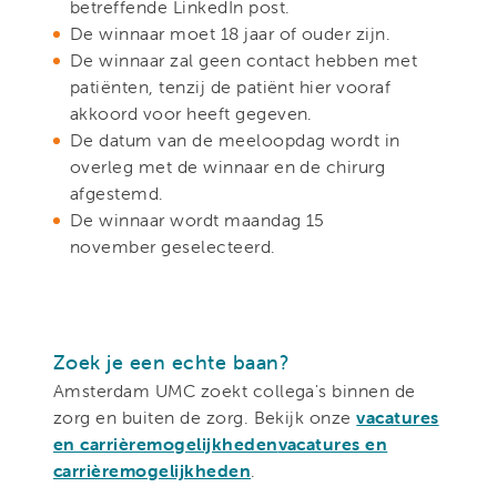
betreffende LinkedIn post.
De winnaar moet 18 jaar of ouder zijn.
De winnaar zal geen contact hebben met
patiënten, tenzij de patiënt hier vooraf
akkoord voor heeft gegeven.
De datum van de meeloopdag wordt in
overleg met de winnaar en de chirurg
afgestemd.
De winnaar wordt maandag 15
november geselecteerd.
Zoek je een echte baan?
Amsterdam UMC zoekt collega's binnen de
zorg en buiten de zorg. Bekijk onze
vacatures
en carrièremogelijkheden
vacatures en
carrièremogelijkheden
.