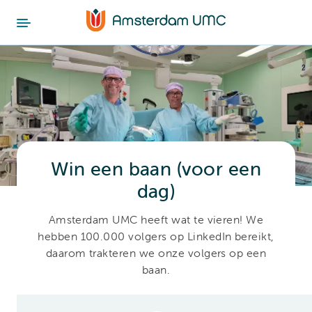
Win een baan (voor een
dag)
Amsterdam UMC heeft wat te vieren! We
hebben 100.000 volgers op LinkedIn bereikt,
daarom trakteren we onze volgers op een
baan.