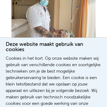
Deze website maakt gebruik van
cookies
Cookies in het kort. Op onze website maken wij
gebruik van verschillende cookies en soortgelijke
technieken om je de best mogelijke
gebruikerservaring te bieden. Een cookie is een
klein tekstbestand dat we opslaan op jouw
apparaat en uitlezen bij je volgende bezoek. Wij
maken gebruik van technisch noodzakelijke
Lees meer verhalen
cookies voor een goede werking van onze