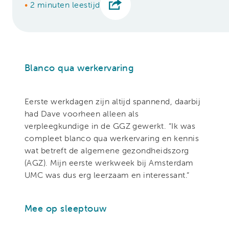
•
2 minuten leestijd
Blanco qua werkervaring
Eerste werkdagen zijn altijd spannend, daarbij
had Dave voorheen alleen als
verpleegkundige in de GGZ gewerkt. “Ik was
compleet blanco qua werkervaring en kennis
wat betreft de algemene gezondheidszorg
(AGZ). Mijn eerste werkweek bij Amsterdam
UMC was dus erg leerzaam en interessant.”
Mee op sleeptouw