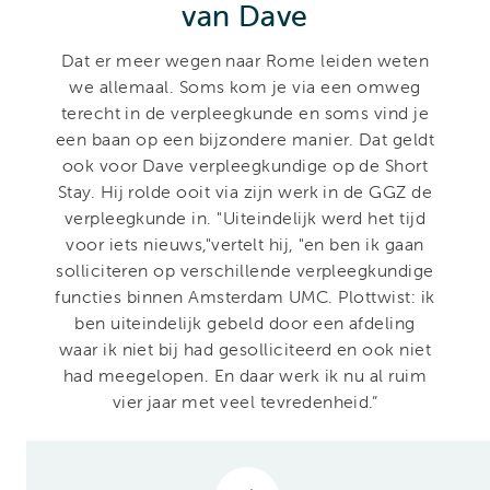
van Dave
Dat er meer wegen naar Rome leiden weten
we allemaal. Soms kom je via een omweg
terecht in de verpleegkunde en soms vind je
een baan op een bijzondere manier. Dat geldt
ook voor Dave verpleegkundige op de Short
Stay. Hij rolde ooit via zijn werk in de GGZ de
verpleegkunde in. "Uiteindelijk werd het tijd
voor iets nieuws,"vertelt hij, "en ben ik gaan
solliciteren op verschillende verpleegkundige
functies binnen Amsterdam UMC. Plottwist: ik
ben uiteindelijk gebeld door een afdeling
waar ik niet bij had gesolliciteerd en ook niet
had meegelopen. En daar werk ik nu al ruim
vier jaar met veel tevredenheid.”