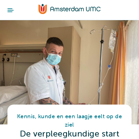
Kennis, kunde en een laagje eelt op de
ziel
De verpleegkundige start