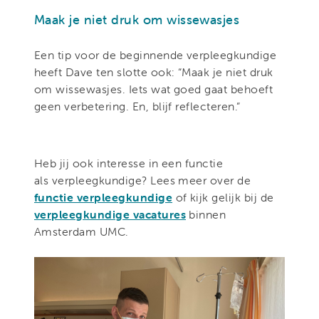
Maak je niet druk om wissewasjes
Een tip voor de beginnende verpleegkundige
heeft Dave ten slotte ook: “Maak je niet druk
om wissewasjes. Iets wat goed gaat behoeft
geen verbetering. En, blijf reflecteren.”
Heb jij ook interesse in een functie
als verpleegkundige? Lees meer over de
functie verpleegkundige
of kijk gelijk bij de
verpleegkundige vacatures
binnen
Amsterdam UMC.