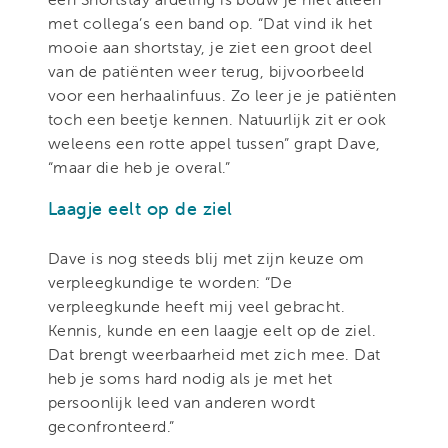
met collega’s een band op. “Dat vind ik het
mooie aan shortstay, je ziet een groot deel
van de patiënten weer terug, bijvoorbeeld
voor een herhaalinfuus. Zo leer je je patiënten
toch een beetje kennen. Natuurlijk zit er ook
weleens een rotte appel tussen” grapt Dave,
“maar die heb je overal.”
Laagje eelt op de ziel
Dave is nog steeds blij met zijn keuze om
verpleegkundige te worden: “De
verpleegkunde heeft mij veel gebracht.
Kennis, kunde en een laagje eelt op de ziel.
Dat brengt weerbaarheid met zich mee. Dat
heb je soms hard nodig als je met het
persoonlijk leed van anderen wordt
geconfronteerd.”