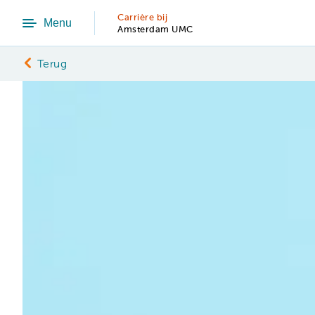
Carrière bij
Menu
Amsterdam UMC
Terug