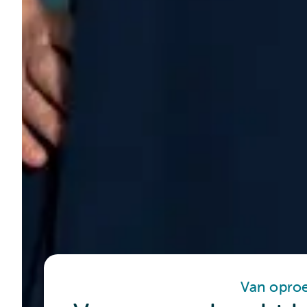
Van oproe