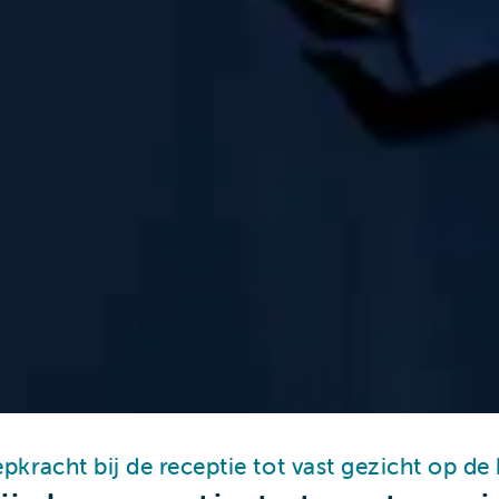
pkracht bij de receptie tot vast gezicht op de 