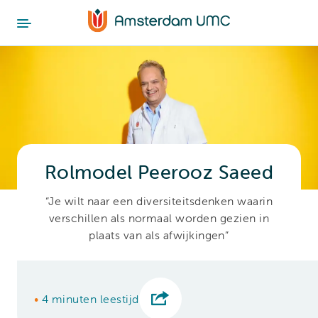
Rolmodel Peerooz Saeed
“Je wilt naar een diversiteitsdenken waarin
verschillen als normaal worden gezien in
plaats van als afwijkingen”
•
4 minuten leestijd