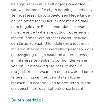
belangrijker is dat je zelf ergens onderdeel
van wilt worden. Je eigen houding is echt key.
Je moet jezelf bijvoorbeeld een Nederlander
of een Amsterdam UMC’er noemen en daar
echt in geloven. En als onderdeel daarvan
moet je je de taal en de cultuurcodes eigen
maken. Zonder die mindset wordt inclusie
een lastig verhaal. Uiteindelijk zou iedereen
moeten streven naar wereldburgerschap, door
nieuwsgierig te zijn naar hoe anderen leven,
en interesse te hebben voor hun denken en
voelen. Een houding die het uiteindelijk
mogelijk maakt waar dan ook ter wereld beter
te leren omgaan met verschillen tussen
mensen. En daar ook van te profiteren. Want
die verschillen, daar ligt ook onze kracht.”
Buiten werktijd?