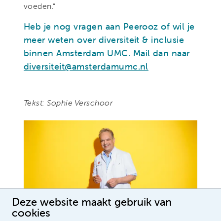
voeden.”
Heb je nog vragen aan Peerooz of wil je
meer weten over diversiteit & inclusie
binnen Amsterdam UMC. Mail dan naar
diversiteit@amsterdamumc.nl
Tekst: Sophie Verschoor
Deze website maakt gebruik van
cookies