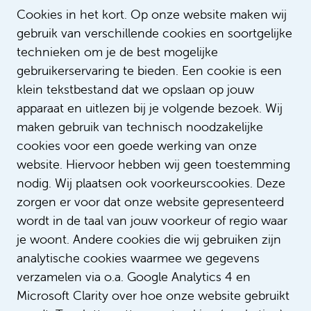
Cookies in het kort. Op onze website maken wij
gebruik van verschillende cookies en soortgelijke
technieken om je de best mogelijke
gebruikerservaring te bieden. Een cookie is een
klein tekstbestand dat we opslaan op jouw
apparaat en uitlezen bij je volgende bezoek. Wij
maken gebruik van technisch noodzakelijke
Lees meer verhalen
cookies voor een goede werking van onze
website. Hiervoor hebben wij geen toestemming
nodig. Wij plaatsen ook voorkeurscookies. Deze
zorgen er voor dat onze website gepresenteerd
wordt in de taal van jouw voorkeur of regio waar
je woont. Andere cookies die wij gebruiken zijn
analytische cookies waarmee we gegevens
verzamelen via o.a. Google Analytics 4 en
Microsoft Clarity over hoe onze website gebruikt