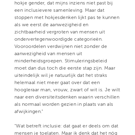
hokje gender, dat mijns inziens niet past bij
een inclusievere samenleving. Maar dat
stoppen met hokjesdenken lijkt pas te kunnen
als we eerst de aanwezigheid en
zichtbaarheid vergroten van mensen uit
ondervertegenwoordigde categorieën.
Vooroordelen verdwijnen niet zonder de
aanwezigheid van mensen uit
minderheidsgroepen. Stimuleringsbeleid
moet dan dus toch die eerste stap zijn. Maar
uiteindelijk wil je natuurlijk dat het straks
helemaal niet meer gaat over dat een
hoogleraar man, vrouw, zwart of wit is. Je wilt
naar een diversiteitsdenken waarin verschillen
als normaal worden gezien in plaats van als
afwijkingen."
"Wat betreft inclusie: dat gaat er deels om dat
mensen je toelaten. Maar ik denk dat het nóg