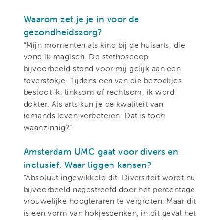
Waarom zet je je in voor de
gezondheidszorg?
“Mijn momenten als kind bij de huisarts, die
vond ik magisch. De stethoscoop
bijvoorbeeld stond voor mij gelijk aan een
toverstokje. Tijdens een van die bezoekjes
besloot ik: linksom of rechtsom, ik word
dokter. Als arts kun je de kwaliteit van
iemands leven verbeteren. Dat is toch
waanzinnig?”
Amsterdam UMC gaat voor divers en
inclusief. Waar liggen kansen?
“Absoluut ingewikkeld dit. Diversiteit wordt nu
bijvoorbeeld nagestreefd door het percentage
vrouwelijke hoogleraren te vergroten. Maar dit
is een vorm van hokjesdenken, in dit geval het