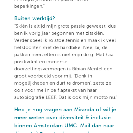
beperkingen.”
Buiten werktijd?
“Skiën is altijd mijn grote passie geweest, dus
ben ik vorig jaar begonnen met zitskiën.
Verder speel ik rolstoeltennis en maak ik veel
fietstochten met de handbike. Nee, bij de
pakken neerzetten is niet mijn ding. Met haar
positiviteit en immense
doorzettingsvermogen is Bibian Mentel een
groot voorbeeld voor mij. ‘Denk in
mogelijkheden en durf te dromen’, zette ze
ooit voor me in de flaptekst van haar
autobiografie LEEF. Dat is ook mijn motto nu.”
Heb je nog vragen aan Miranda of wil je
meer weten over diversiteit & inclusie
binnen Amsterdam UMC. Mail dan naar