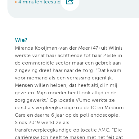
•
4 minuten leestijd
Wie?
Miranda Kooijman-van der Meer (47) uit Wilnis
werkte vanaf haar achttiende tot haar 26ste in
de commerciële sector maar een gebrek aan
zingeving dreef haar naar de zorg. “Dat kwam
voor niemand als een verrassing eigenlijk.
Mensen willen helpen, dat heeft altijd in mij
gezeten. Mijn moeder heeft ook altijd in de
zorg gewerkt.” Op locatie VUmc werkte ze
eerst als verpleegkundige op de IC en Medium
Care en daarna 6 jaar op de poli endoscopie.
Sinds 2019 werkt ze als
transferverpleegkundige op locatie AMC. “Die
carrièreswitch heeft te maken met het feit dat