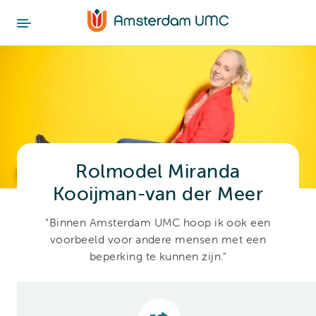
Rolmodel Miranda
Kooijman-van der Meer
"Binnen Amsterdam UMC hoop ik ook een
voorbeeld voor andere mensen met een
beperking te kunnen zijn."