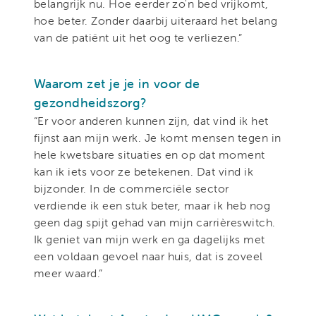
belangrijk nu. Hoe eerder zo'n bed vrijkomt,
hoe beter. Zonder daarbij uiteraard het belang
van de patiënt uit het oog te verliezen.”
Waarom zet je je in voor de
gezondheidszorg?
“Er voor anderen kunnen zijn, dat vind ik het
fijnst aan mijn werk. Je komt mensen tegen in
hele kwetsbare situaties en op dat moment
kan ik iets voor ze betekenen. Dat vind ik
bijzonder. In de commerciële sector
verdiende ik een stuk beter, maar ik heb nog
geen dag spijt gehad van mijn carrièreswitch.
Ik geniet van mijn werk en ga dagelijks met
een voldaan gevoel naar huis, dat is zoveel
meer waard.”