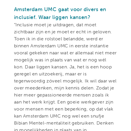
Amsterdam UMC gaat voor divers en
inclusief. Waar liggen kansen?
“Inclusie moet je uitdragen, dat moet
zichtbaar zijn en je moet er echt in geloven.
Toen ik in die rolstoel belandde, werd er
binnen Amsterdam UMC in eerste instantie
vooral gekeken naar wat er allemaal niet meer
mogelijk was in plaats van wat er nog wél
kon. Daar liggen kansen. Ja, het is een hoop
geregel en uitzoekerij, maar er is
tegenwoordig zóveel mogelijk. Ik wil daar wel
over meedenken, mijn kennis delen. Zodat je
hier meer gepassioneerde mensen zoals ik
aan het werk krijgt. Een goeie werkgever zijn
voor mensen met een beperking, op dat vlak
kan Amsterdam UMC nog wel een snufje
Bibian Mentel-mentaliteit gebruiken. Denken
in mogelijkheden in plaats van in