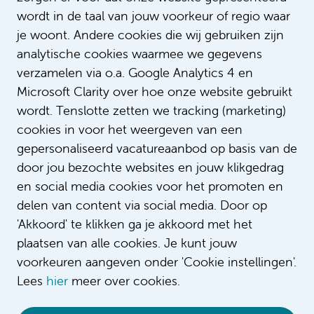
wordt in de taal van jouw voorkeur of regio waar
je woont. Andere cookies die wij gebruiken zijn
analytische cookies waarmee we gegevens
verzamelen via o.a. Google Analytics 4 en
Microsoft Clarity over hoe onze website gebruikt
Patiënt Hans vertelt over de
wordt. Tenslotte zetten we tracking (marketing)
afdeling Hematologie
cookies in voor het weergeven van een
gepersonaliseerd vacatureaanbod op basis van de
door jou bezochte websites en jouw klikgedrag
en social media cookies voor het promoten en
delen van content via social media. Door op
'Akkoord' te klikken ga je akkoord met het
plaatsen van alle cookies. Je kunt jouw
voorkeuren aangeven onder 'Cookie instellingen'.
Lees
hier
meer over cookies.