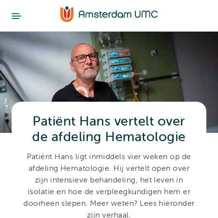
Patiënt Hans vertelt over
de afdeling Hematologie
Patiënt Hans ligt inmiddels vier weken op de
afdeling Hematologie. Hij vertelt open over
zijn intensieve behandeling, het leven in
isolatie en hoe de verpleegkundigen hem er
doorheen slepen. Meer weten? Lees hieronder
zijn verhaal.