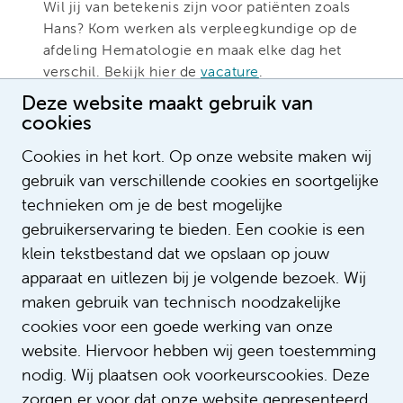
Wil jij van betekenis zijn voor patiënten zoals
Hans? Kom werken als verpleegkundige op de
afdeling Hematologie en maak elke dag het
verschil. Bekijk hier de
vacature
.
Deze website maakt gebruik van
cookies
Cookies in het kort. Op onze website maken wij
gebruik van verschillende cookies en soortgelijke
technieken om je de best mogelijke
gebruikerservaring te bieden. Een cookie is een
klein tekstbestand dat we opslaan op jouw
apparaat en uitlezen bij je volgende bezoek. Wij
maken gebruik van technisch noodzakelijke
Lees meer verhalen
cookies voor een goede werking van onze
website. Hiervoor hebben wij geen toestemming
nodig. Wij plaatsen ook voorkeurscookies. Deze
zorgen er voor dat onze website gepresenteerd