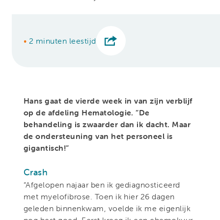
•
2 minuten leestijd
Hans gaat de vierde week in van zijn verblijf
op de afdeling Hematologie. “De
behandeling is zwaarder dan ik dacht. Maar
de ondersteuning van het personeel is
gigantisch!”
Crash
“Afgelopen najaar ben ik gediagnosticeerd
met myelofibrose. Toen ik hier 26 dagen
geleden binnenkwam, voelde ik me eigenlijk