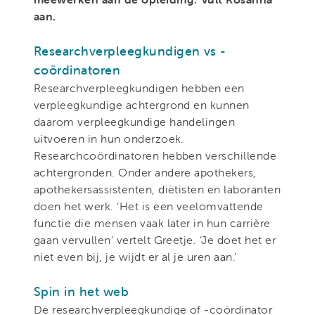
aan.
Researchverpleegkundigen vs -
coördinatoren
Researchverpleegkundigen hebben een
verpleegkundige achtergrond en kunnen
daarom verpleegkundige handelingen
uitvoeren in hun onderzoek.
Researchcoördinatoren hebben verschillende
achtergronden. Onder andere apothekers,
apothekersassistenten, diëtisten en laboranten
doen het werk. ‘Het is een veelomvattende
functie die mensen vaak later in hun carrière
gaan vervullen’ vertelt Greetje. ‘Je doet het er
niet even bij, je wijdt er al je uren aan.’
Spin in het web
De researchverpleegkundige of -coördinator