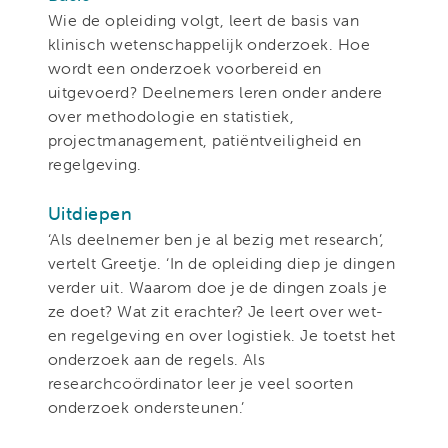
Wie de opleiding volgt, leert de basis van
klinisch wetenschappelijk onderzoek. Hoe
wordt een onderzoek voorbereid en
uitgevoerd? Deelnemers leren onder andere
over methodologie en statistiek,
projectmanagement, patiëntveiligheid en
regelgeving.
Uitdiepen
‘Als deelnemer ben je al bezig met research’,
vertelt Greetje. ‘In de opleiding diep je dingen
verder uit. Waarom doe je de dingen zoals je
ze doet? Wat zit erachter? Je leert over wet-
en regelgeving en over logistiek. Je toetst het
onderzoek aan de regels. Als
researchcoördinator leer je veel soorten
onderzoek ondersteunen.’