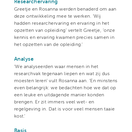
Researchervaring
Greetje en Rosanna werden benaderd om aan
deze ontwikkeling mee te werken. ’Wij
hadden researchervaring en ervaring in het
opzetten van opleiding’ vertelt Greetje, ‘onze
kennis en ervaring kwamen precies samen in
het opzetten van de opleiding.’
Analyse
‘We analyseerden waar mensen in het
researchvak tegenaan liepen en wat zij dus
moesten leren’ vult Rosanna aan. ‘En minstens
even belangrijk: we bedachten hoe we dat op
een leuke en uitdagende manier konden
brengen. Er zit immers veel wet- en
regelgeving in. Dat is voor veel mensen taaie
kost.’
Basis