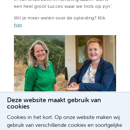
een heel groot succes waar we trots op zijn.’
Wil je meer weten over de opleiding? Klik
hier
.
Deze website maakt gebruik van
cookies
Cookies in het kort. Op onze website maken wij
gebruik van verschillende cookies en soortgelijke