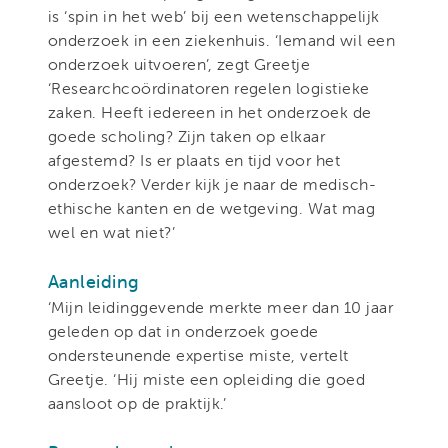
is ‘spin in het web’ bij een wetenschappelijk
onderzoek in een ziekenhuis. ‘Iemand wil een
onderzoek uitvoeren’, zegt Greetje
‘Researchcoördinatoren regelen logistieke
zaken. Heeft iedereen in het onderzoek de
goede scholing? Zijn taken op elkaar
afgestemd? Is er plaats en tijd voor het
onderzoek? Verder kijk je naar de medisch-
ethische kanten en de wetgeving. Wat mag
wel en wat niet?’
Aanleiding
‘Mijn leidinggevende merkte meer dan 10 jaar
geleden op dat in onderzoek goede
ondersteunende expertise miste, vertelt
Greetje. ‘Hij miste een opleiding die goed
aansloot op de praktijk.’