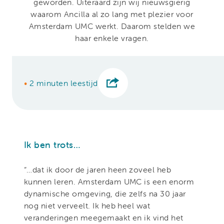
geworden. Uiteraard zijn wij nieuwsgierig
waarom Ancilla al zo lang met plezier voor
Amsterdam UMC werkt. Daarom stelden we
haar enkele vragen.
•
2 minuten leestijd
Ik ben trots…
“…dat ik door de jaren heen zoveel heb
kunnen leren. Amsterdam UMC is een enorm
dynamische omgeving, die zelfs na 30 jaar
nog niet verveelt. Ik heb heel wat
veranderingen meegemaakt en ik vind het