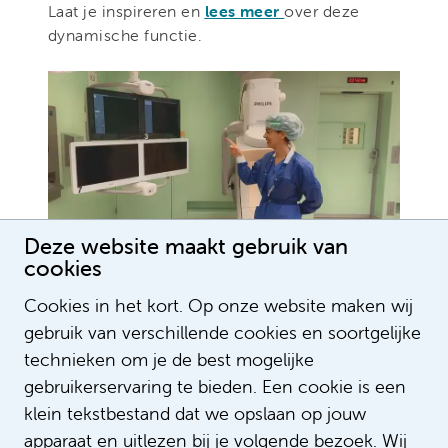
Laat je inspireren en
lees meer
over deze
dynamische functie.
Deze website maakt gebruik van
cookies
Cookies in het kort. Op onze website maken wij
gebruik van verschillende cookies en soortgelijke
technieken om je de best mogelijke
gebruikerservaring te bieden. Een cookie is een
klein tekstbestand dat we opslaan op jouw
apparaat en uitlezen bij je volgende bezoek. Wij