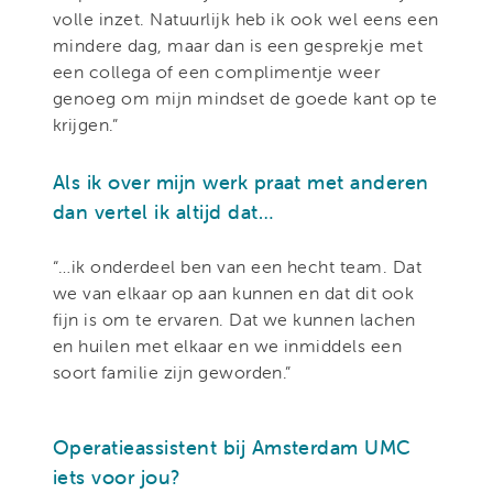
volle inzet. Natuurlijk heb ik ook wel eens een
mindere dag, maar dan is een gesprekje met
een collega of een complimentje weer
genoeg om mijn mindset de goede kant op te
krijgen.”
Als ik over mijn werk praat met anderen
dan vertel ik altijd dat…
“…ik onderdeel ben van een hecht team. Dat
we van elkaar op aan kunnen en dat dit ook
fijn is om te ervaren. Dat we kunnen lachen
en huilen met elkaar en we inmiddels een
soort familie zijn geworden.”
Operatieassistent bij Amsterdam UMC
iets voor jou?