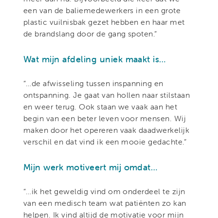
een van de baliemedewerkers in een grote
plastic vuilnisbak gezet hebben en haar met
de brandslang door de gang spoten.”
Wat mijn afdeling uniek maakt is…
“…de afwisseling tussen inspanning en
ontspanning. Je gaat van hollen naar stilstaan
en weer terug. Ook staan we vaak aan het
begin van een beter leven voor mensen. Wij
maken door het opereren vaak daadwerkelijk
verschil en dat vind ik een mooie gedachte.”
Mijn werk motiveert mij omdat…
“…ik het geweldig vind om onderdeel te zijn
van een medisch team wat patiënten zo kan
helpen. Ik vind altijd de motivatie voor mijn