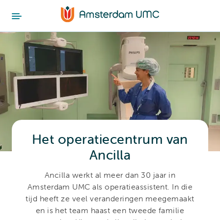
Het operatiecentrum van
Ancilla
Ancilla werkt al meer dan 30 jaar in
Amsterdam UMC als operatieassistent. In die
tijd heeft ze veel veranderingen meegemaakt
en is het team haast een tweede familie