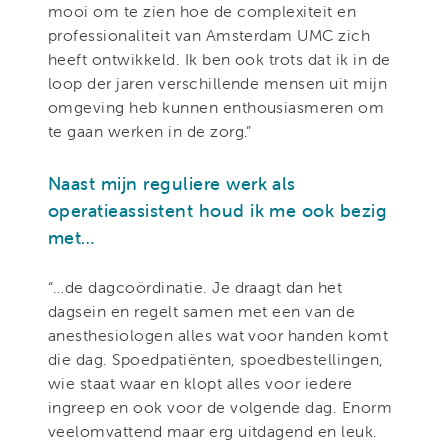
mooi om te zien hoe de complexiteit en
professionaliteit van Amsterdam UMC zich
heeft ontwikkeld. Ik ben ook trots dat ik in de
loop der jaren verschillende mensen uit mijn
omgeving heb kunnen enthousiasmeren om
te gaan werken in de zorg.”
Naast mijn reguliere werk als
operatieassistent houd ik me ook bezig
met…
“…de dagcoördinatie. Je draagt dan het
dagsein en regelt samen met een van de
anesthesiologen alles wat voor handen komt
die dag. Spoedpatiënten, spoedbestellingen,
wie staat waar en klopt alles voor iedere
ingreep en ook voor de volgende dag. Enorm
veelomvattend maar erg uitdagend en leuk.