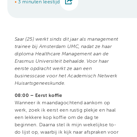
•
3 minuten leestijd
Saar (25) werkt sinds dit jaar als management
trainee bij Amsterdam UMC, nadat ze haar
diploma Healthcare Management aan de
Erasmus Universiteit behaalde. Voor haar
eerste opdracht werkt ze aan een
businesscase voor het Academisch Netwerk
Huisartsgeneeskunde.
08:00 – Eerst koffie
Wanneer ik maandagochtend aankom op
werk, zoek ik eerst een rustig plekje en haal
een lekkere kop koffie om de dag te
beginnen. Daarna stel ik mijn wekelijkse to-
do lijst op, waarbij ik kijk naar afspraken voor