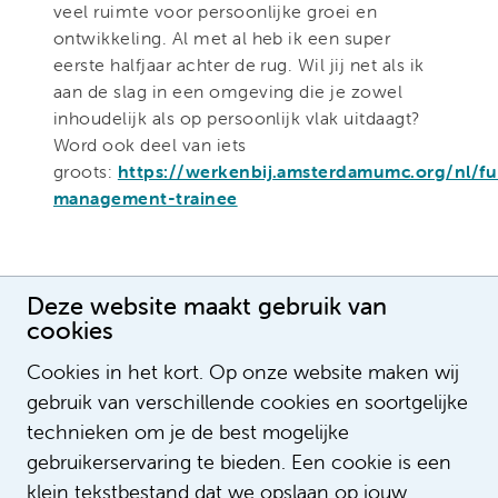
veel ruimte voor persoonlijke groei en
ontwikkeling. Al met al heb ik een super
eerste halfjaar achter de rug. Wil jij net als ik
aan de slag in een omgeving die je zowel
inhoudelijk als op persoonlijk vlak uitdaagt?
Word ook deel van iets
groots:
https://werkenbij.amsterdamumc.org/nl/fun
management-trainee
Deze website maakt gebruik van
cookies
Cookies in het kort. Op onze website maken wij
gebruik van verschillende cookies en soortgelijke
technieken om je de best mogelijke
gebruikerservaring te bieden. Een cookie is een
klein tekstbestand dat we opslaan op jouw