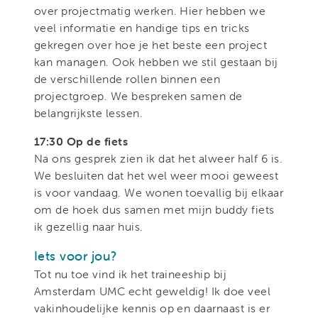
over projectmatig werken. Hier hebben we
veel informatie en handige tips en tricks
gekregen over hoe je het beste een project
kan managen. Ook hebben we stil gestaan bij
de verschillende rollen binnen een
projectgroep. We bespreken samen de
belangrijkste lessen.
17:30 Op de fiets
Na ons gesprek zien ik dat het alweer half 6 is.
We besluiten dat het wel weer mooi geweest
is voor vandaag. We wonen toevallig bij elkaar
om de hoek dus samen met mijn buddy fiets
ik gezellig naar huis.
Iets voor jou?
Tot nu toe vind ik het traineeship bij
Amsterdam UMC echt geweldig! Ik doe veel
vakinhoudelijke kennis op en daarnaast is er