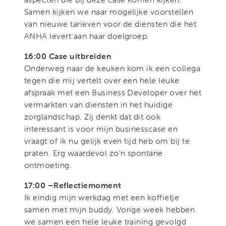
Samen kijken we naar mogelijke voorstellen
van nieuwe tarieven voor de diensten die het
ANHA levert aan haar doelgroep.
16:00 Case uitbreiden
Onderweg naar de keuken kom ik een collega
tegen die mij vertelt over een hele leuke
afspraak met een Business Developer over het
vermarkten van diensten in het huidige
zorglandschap. Zij denkt dat dit ook
interessant is voor mijn businesscase en
vraagt of ik nu gelijk even tijd heb om bij te
praten. Erg waardevol zo’n spontane
ontmoeting.
17:00 –Reflectiemoment
Ik eindig mijn werkdag met een koffietje
samen met mijn buddy. Vorige week hebben
we samen een hele leuke training gevolgd