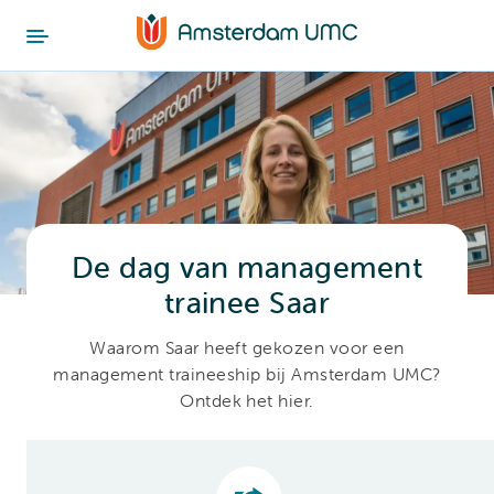
De dag van management
trainee Saar
Waarom Saar heeft gekozen voor een
management traineeship bij Amsterdam UMC?
Ontdek het hier.