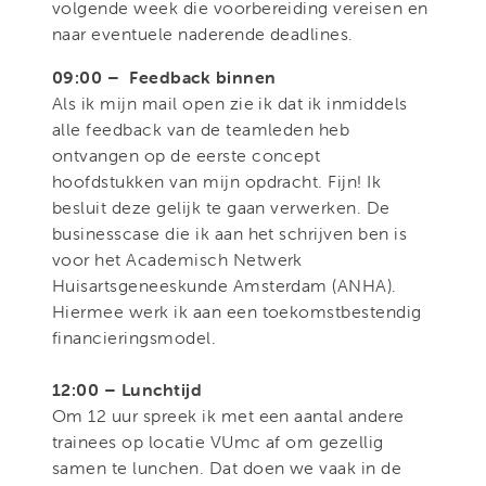
volgende week die voorbereiding vereisen en
naar eventuele naderende deadlines.
09:00 – Feedback binnen
Als ik mijn mail open zie ik dat ik inmiddels
alle feedback van de teamleden heb
ontvangen op de eerste concept
hoofdstukken van mijn opdracht. Fijn! Ik
besluit deze gelijk te gaan verwerken. De
businesscase die ik aan het schrijven ben is
voor het Academisch Netwerk
Huisartsgeneeskunde Amsterdam (ANHA).
Hiermee werk ik aan een toekomstbestendig
financieringsmodel.
12:00 – Lunchtijd
Om 12 uur spreek ik met een aantal andere
trainees op locatie VUmc af om gezellig
samen te lunchen. Dat doen we vaak in de