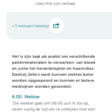
Lees hier zijn verhaal.
•
3 minuten leestijd
Het is zijn taak als analist om verschillende
patiëntmaterialen te verwerken: van bloed
en urine tot hersenbiopten en hoornvlies.
Dankzij Jelle's werk kunnen ziektes beter
worden opgespoord en kunnen er betere
medicijnen worden gevonden.
6:00: Wekker
"De wekker gaat om 06:00 uur! Ik sta op,
neem rustig de tijd om te ontbijten met een