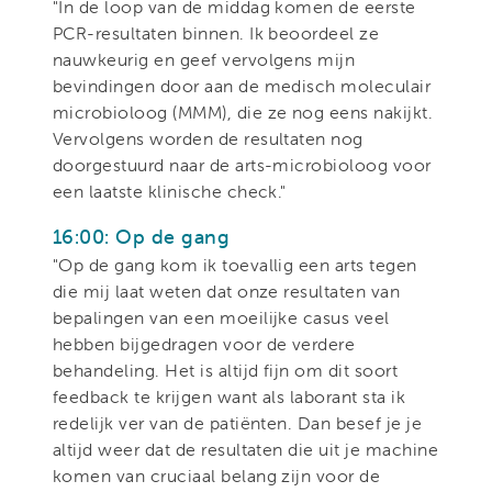
"In de loop van de middag komen de eerste
PCR-resultaten binnen. Ik beoordeel ze
nauwkeurig en geef vervolgens mijn
bevindingen door aan de medisch moleculair
microbioloog (MMM), die ze nog eens nakijkt.
Vervolgens worden de resultaten nog
doorgestuurd naar de arts-microbioloog voor
een laatste klinische check."
16:00: Op de gang
"Op de gang kom ik toevallig een arts tegen
die mij laat weten dat onze resultaten van
bepalingen van een moeilijke casus veel
hebben bijgedragen voor de verdere
behandeling. Het is altijd fijn om dit soort
feedback te krijgen want als laborant sta ik
redelijk ver van de patiënten. Dan besef je je
altijd weer dat de resultaten die uit je machine
komen van cruciaal belang zijn voor de