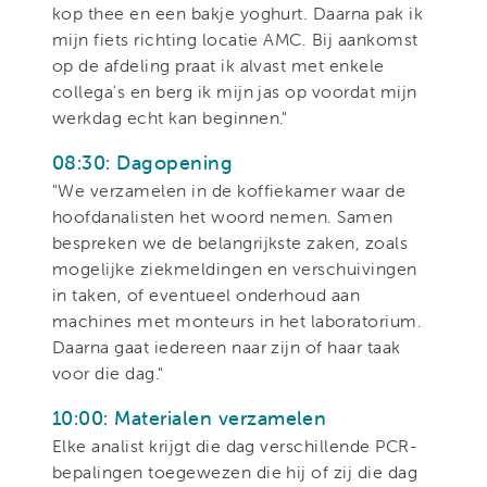
kop thee en een bakje yoghurt. Daarna pak ik
mijn fiets richting locatie AMC. Bij aankomst
op de afdeling praat ik alvast met enkele
collega's en berg ik mijn jas op voordat mijn
werkdag echt kan beginnen."
08:30: Dagopening
"We verzamelen in de koffiekamer waar de
hoofdanalisten het woord nemen. Samen
bespreken we de belangrijkste zaken, zoals
mogelijke ziekmeldingen en verschuivingen
in taken, of eventueel onderhoud aan
machines met monteurs in het laboratorium.
Daarna gaat iedereen naar zijn of haar taak
voor die dag."
10:00: Materialen verzamelen
Elke analist krijgt die dag verschillende PCR-
bepalingen toegewezen die hij of zij die dag