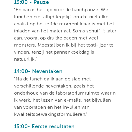
13:00 - Pauze
"En dan is het tijd voor de lunchpauze. We
lunchen niet altijd tegelijk omdat niet elke
analist op hetzelfde moment klaar is met het
inladen van het materiaal. Soms schuif ik later
aan, vooral op drukke dagen met veel
monsters. Meestal ben ik bij het tosti-ijzer te
vinden, tenzij het pannenkoekdag is
natuurlijk."
14:00- Neventaken
"Na de lunch ga ik aan de slag met
verschillende neventaken, zoals het
onderhoud van de laboratoriumruimte waarin
ik werk, het lezen van e-mails, het bijvullen
van voorraden en het invullen van
kwaliteitsbewakingsformulieren."
15:00- Eerste resultaten