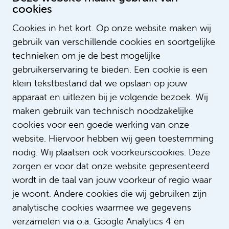
cookies
Cookies in het kort. Op onze website maken wij
gebruik van verschillende cookies en soortgelijke
technieken om je de best mogelijke
gebruikerservaring te bieden. Een cookie is een
klein tekstbestand dat we opslaan op jouw
apparaat en uitlezen bij je volgende bezoek. Wij
maken gebruik van technisch noodzakelijke
Lees meer verhalen
cookies voor een goede werking van onze
website. Hiervoor hebben wij geen toestemming
nodig. Wij plaatsen ook voorkeurscookies. Deze
zorgen er voor dat onze website gepresenteerd
wordt in de taal van jouw voorkeur of regio waar
je woont. Andere cookies die wij gebruiken zijn
analytische cookies waarmee we gegevens
verzamelen via o.a. Google Analytics 4 en