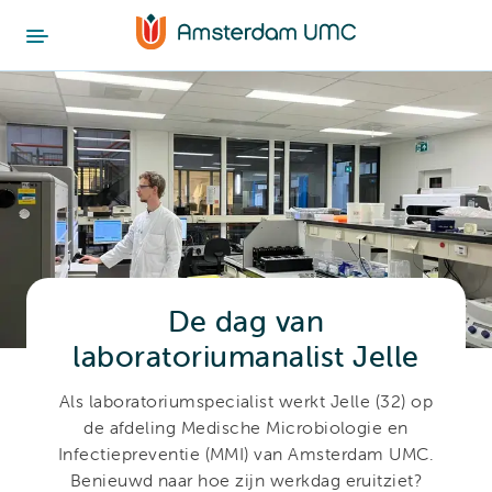
De dag van
laboratoriumanalist Jelle
Als laboratoriumspecialist werkt Jelle (32) op
de afdeling Medische Microbiologie en
Infectiepreventie (MMI) van Amsterdam UMC.
Benieuwd naar hoe zijn werkdag eruitziet?