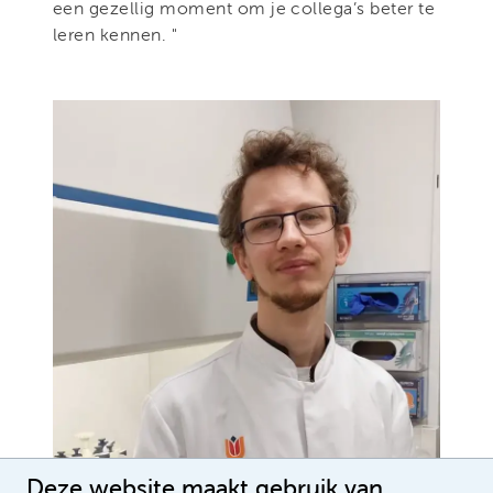
een gezellig moment om je collega’s beter te
leren kennen. "
Deze website maakt gebruik van