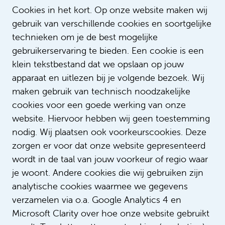
Cookies in het kort. Op onze website maken wij
gebruik van verschillende cookies en soortgelijke
technieken om je de best mogelijke
gebruikerservaring te bieden. Een cookie is een
klein tekstbestand dat we opslaan op jouw
apparaat en uitlezen bij je volgende bezoek. Wij
maken gebruik van technisch noodzakelijke
Lees meer verhalen
cookies voor een goede werking van onze
website. Hiervoor hebben wij geen toestemming
nodig. Wij plaatsen ook voorkeurscookies. Deze
zorgen er voor dat onze website gepresenteerd
wordt in de taal van jouw voorkeur of regio waar
je woont. Andere cookies die wij gebruiken zijn
analytische cookies waarmee we gegevens
verzamelen via o.a. Google Analytics 4 en
Microsoft Clarity over hoe onze website gebruikt