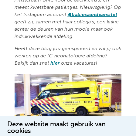
meest kwetsbare patiëntjes. Nieuwsgierig? Op
het Instagram account
@babiesaandeamstel
geeft zij, samen met haar collega’s, een kijkje
achter de deuren van hun mooie maar ook
indrukwekkende afdeling.
Heeft deze blog jou geïnspireerd en wil jij ook
werken op de IC-neonatologie afdeling?
Bekijk dan snel
hier
onze vacatures!
Deze website maakt gebruik van
cookies