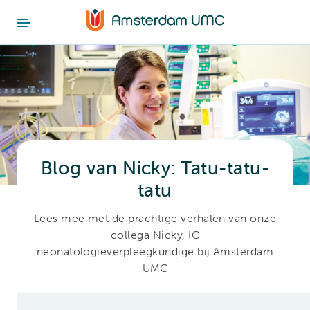
Blog van Nicky: Tatu-tatu-
tatu
Lees mee met de prachtige verhalen van onze
collega Nicky, IC
neonatologieverpleegkundige bij Amsterdam
UMC