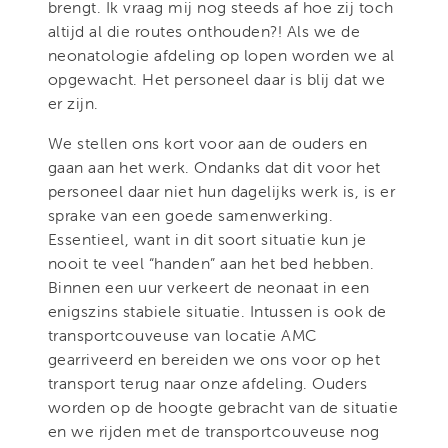
brengt. Ik vraag mij nog steeds af hoe zij toch
altijd al die routes onthouden?! Als we de
neonatologie afdeling op lopen worden we al
opgewacht. Het personeel daar is blij dat we
er zijn.
We stellen ons kort voor aan de ouders en
gaan aan het werk. Ondanks dat dit voor het
personeel daar niet hun dagelijks werk is, is er
sprake van een goede samenwerking.
Essentieel, want in dit soort situatie kun je
nooit te veel “handen” aan het bed hebben.
Binnen een uur verkeert de neonaat in een
enigszins stabiele situatie. Intussen is ook de
transportcouveuse van locatie AMC
gearriveerd en bereiden we ons voor op het
transport terug naar onze afdeling. Ouders
worden op de hoogte gebracht van de situatie
en we rijden met de transportcouveuse nog