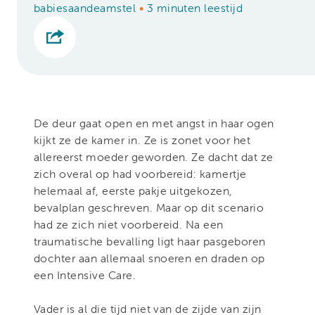
babiesaandeamstel
•
3 minuten leestijd
De deur gaat open en met angst in haar ogen
kijkt ze de kamer in. Ze is zonet voor het
allereerst moeder geworden. Ze dacht dat ze
zich overal op had voorbereid: kamertje
helemaal af, eerste pakje uitgekozen,
bevalplan geschreven. Maar op dit scenario
had ze zich niet voorbereid. Na een
traumatische bevalling ligt haar pasgeboren
dochter aan allemaal snoeren en draden op
een Intensive Care.
Vader is al die tijd niet van de zijde van zijn