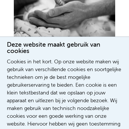
Deze website maakt gebruik van
cookies
Cookies in het kort. Op onze website maken wij
gebruik van verschillende cookies en soortgelijke
technieken om je de best mogelijke
gebruikerservaring te bieden. Een cookie is een
klein tekstbestand dat we opslaan op jouw
apparaat en uitlezen bij je volgende bezoek. Wij
maken gebruik van technisch noodzakelijke
Lees meer verhalen
cookies voor een goede werking van onze
website. Hiervoor hebben wij geen toestemming