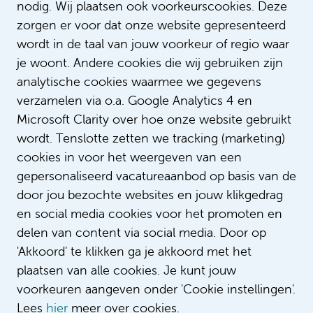
nodig. Wij plaatsen ook voorkeurscookies. Deze
zorgen er voor dat onze website gepresenteerd
wordt in de taal van jouw voorkeur of regio waar
je woont. Andere cookies die wij gebruiken zijn
analytische cookies waarmee we gegevens
verzamelen via o.a. Google Analytics 4 en
Microsoft Clarity over hoe onze website gebruikt
wordt. Tenslotte zetten we tracking (marketing)
Zonder Bibiche geen uitdaging
cookies in voor het weergeven van een
gepersonaliseerd vacatureaanbod op basis van de
door jou bezochte websites en jouw klikgedrag
en social media cookies voor het promoten en
delen van content via social media. Door op
'Akkoord' te klikken ga je akkoord met het
plaatsen van alle cookies. Je kunt jouw
voorkeuren aangeven onder 'Cookie instellingen'.
Lees
hier
meer over cookies.