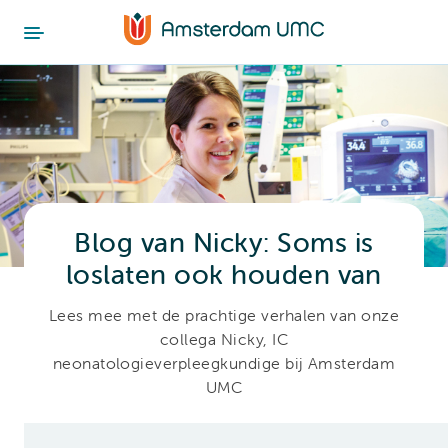
Blog van Nicky: Soms is
loslaten ook houden van
Lees mee met de prachtige verhalen van onze
collega Nicky, IC
neonatologieverpleegkundige bij Amsterdam
UMC