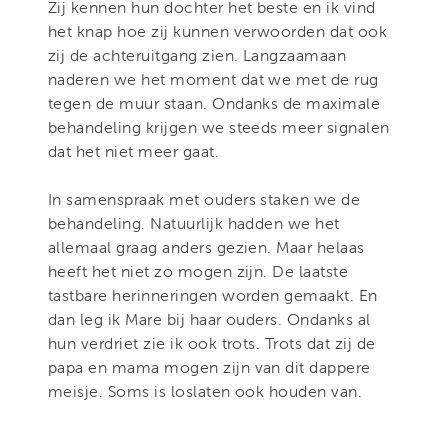
Zij kennen hun dochter het beste en ik vind
het knap hoe zij kunnen verwoorden dat ook
zij de achteruitgang zien. Langzaamaan
naderen we het moment dat we met de rug
tegen de muur staan. Ondanks de maximale
behandeling krijgen we steeds meer signalen
dat het niet meer gaat.
In samenspraak met ouders staken we de
behandeling. Natuurlijk hadden we het
allemaal graag anders gezien. Maar helaas
heeft het niet zo mogen zijn. De laatste
tastbare herinneringen worden gemaakt. En
dan leg ik Mare bij haar ouders. Ondanks al
hun verdriet zie ik ook trots. Trots dat zij de
papa en mama mogen zijn van dit dappere
meisje. Soms is loslaten ook houden van.