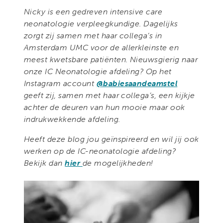
Nicky is een gedreven intensive care
neonatologie verpleegkundige. Dagelijks
zorgt zij samen met haar collega’s in
Amsterdam UMC voor de allerkleinste en
meest kwetsbare patiënten. Nieuwsgierig naar
onze IC Neonatologie afdeling? Op het
Instagram account
@babiesaandeamstel
geeft zij, samen met haar collega’s, een kijkje
achter de deuren van hun mooie maar ook
indrukwekkende afdeling.
Heeft deze blog jou geïnspireerd en wil jij ook
werken op de IC-neonatologie afdeling?
Bekijk dan
hier
de mogelijkheden!