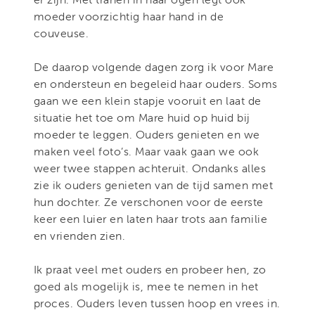
moeder voorzichtig haar hand in de
couveuse.
De daarop volgende dagen zorg ik voor Mare
en ondersteun en begeleid haar ouders. Soms
gaan we een klein stapje vooruit en laat de
situatie het toe om Mare huid op huid bij
moeder te leggen. Ouders genieten en we
maken veel foto’s. Maar vaak gaan we ook
weer twee stappen achteruit. Ondanks alles
zie ik ouders genieten van de tijd samen met
hun dochter. Ze verschonen voor de eerste
keer een luier en laten haar trots aan familie
en vrienden zien.
Ik praat veel met ouders en probeer hen, zo
goed als mogelijk is, mee te nemen in het
proces. Ouders leven tussen hoop en vrees in.