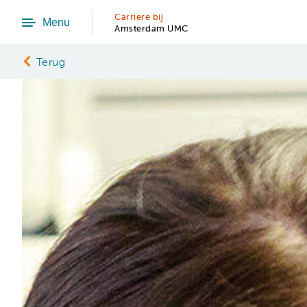
Carrière bij
Menu
Amsterdam UMC
Terug