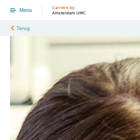
Carrière bij
Menu
Amsterdam UMC
Terug