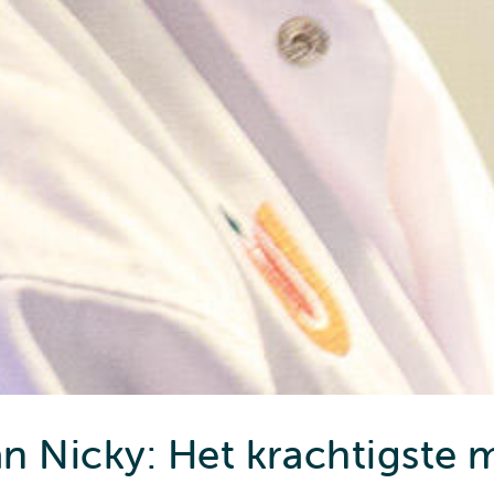
n Nicky: Het krachtigste 