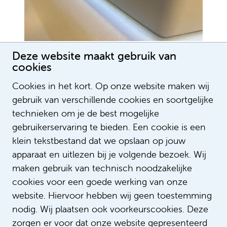
Deze website maakt gebruik van
cookies
Cookies in het kort. Op onze website maken wij
gebruik van verschillende cookies en soortgelijke
technieken om je de best mogelijke
gebruikerservaring te bieden. Een cookie is een
klein tekstbestand dat we opslaan op jouw
apparaat en uitlezen bij je volgende bezoek. Wij
Lees meer verhalen
maken gebruik van technisch noodzakelijke
cookies voor een goede werking van onze
website. Hiervoor hebben wij geen toestemming
nodig. Wij plaatsen ook voorkeurscookies. Deze
zorgen er voor dat onze website gepresenteerd