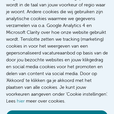
wordt in de taal van jouw voorkeur of regio waar
je woont. Andere cookies die wij gebruiken zijn
analytische cookies waarmee we gegevens
verzamelen via o.a. Google Analytics 4 en
Microsoft Clarity over hoe onze website gebruikt
Digdem combineert zorg met
wordt. Tenslotte zetten we tracking (marketing)
haar passie voor muziek
cookies in voor het weergeven van een
gepersonaliseerd vacatureaanbod op basis van de
door jou bezochte websites en jouw klikgedrag
en social media cookies voor het promoten en
delen van content via social media. Door op
'Akkoord' te klikken ga je akkoord met het
plaatsen van alle cookies. Je kunt jouw
voorkeuren aangeven onder 'Cookie instellingen'.
Lees
hier
meer over cookies.