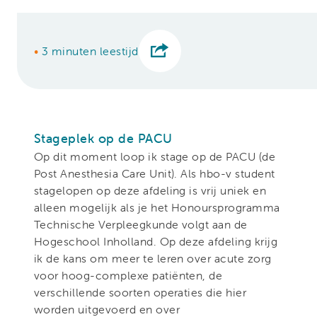
•
3 minuten leestijd
Stageplek op de PACU
Op dit moment loop ik stage op de PACU (de
Post Anesthesia Care Unit). Als hbo-v student
stagelopen op deze afdeling is vrij uniek en
alleen mogelijk als je het Honoursprogramma
Technische Verpleegkunde volgt aan de
Hogeschool Inholland. Op deze afdeling krijg
ik de kans om meer te leren over acute zorg
voor hoog-complexe patiënten, de
verschillende soorten operaties die hier
worden uitgevoerd en over