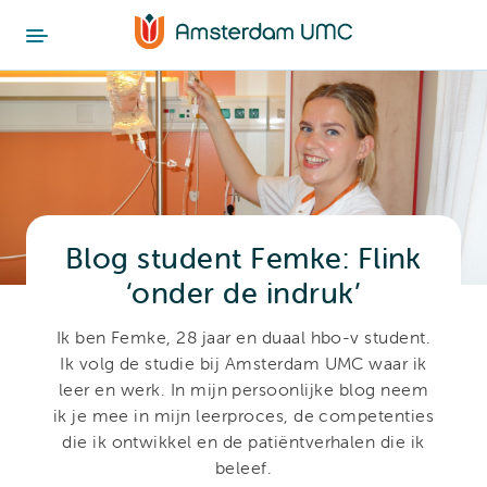
Blog student Femke: Flink
‘onder de indruk’
Ik ben Femke, 28 jaar en duaal hbo-v student.
Ik volg de studie bij Amsterdam UMC waar ik
leer en werk. In mijn persoonlijke blog neem
ik je mee in mijn leerproces, de competenties
die ik ontwikkel en de patiëntverhalen die ik
beleef.