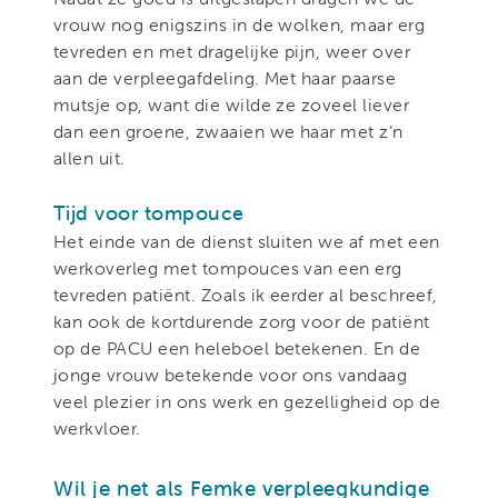
vrouw nog enigszins in de wolken, maar erg
tevreden en met dragelijke pijn, weer over
aan de verpleegafdeling. Met haar paarse
mutsje op, want die wilde ze zoveel liever
dan een groene, zwaaien we haar met z’n
allen uit.
Tijd voor tompouce
Het einde van de dienst sluiten we af met een
werkoverleg met tompouces van een erg
tevreden patiënt. Zoals ik eerder al beschreef,
kan ook de kortdurende zorg voor de patiënt
op de PACU een heleboel betekenen. En de
jonge vrouw betekende voor ons vandaag
veel plezier in ons werk en gezelligheid op de
werkvloer.
Wil je net als Femke verpleegkundige