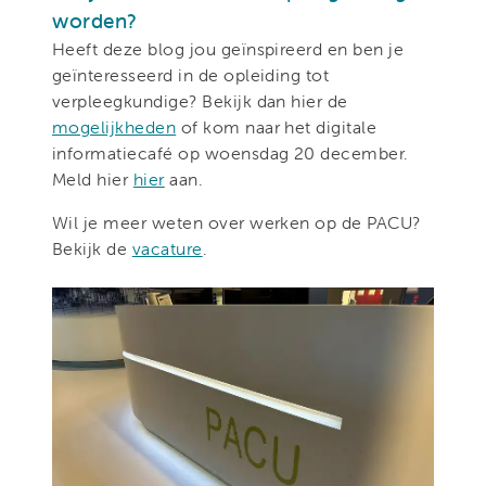
worden?
Heeft deze blog jou geïnspireerd en ben je
geïnteresseerd in de opleiding tot
verpleegkundige? Bekijk dan hier de
mogelijkheden
of kom naar het digitale
informatiecafé op woensdag 20 december.
Meld hier
hier
aan.
Wil je meer weten over werken op de PACU?
Bekijk de
vacature
.