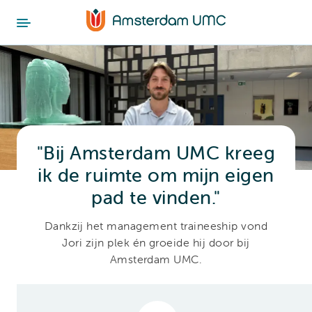
"Bij Amsterdam UMC kreeg
ik de ruimte om mijn eigen
pad te vinden."
Dankzij het management traineeship vond
Jori zijn plek én groeide hij door bij
Amsterdam UMC.