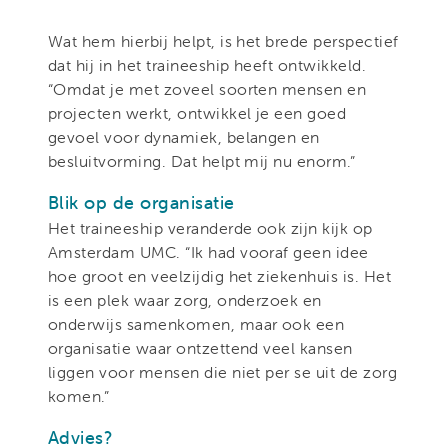
Wat hem hierbij helpt, is het brede perspectief
dat hij in het traineeship heeft ontwikkeld.
“Omdat je met zoveel soorten mensen en
projecten werkt, ontwikkel je een goed
gevoel voor dynamiek, belangen en
besluitvorming. Dat helpt mij nu enorm.”
Blik op de organisatie
Het traineeship veranderde ook zijn kijk op
Amsterdam UMC. “Ik had vooraf geen idee
hoe groot en veelzijdig het ziekenhuis is. Het
is een plek waar zorg, onderzoek en
onderwijs samenkomen, maar ook een
organisatie waar ontzettend veel kansen
liggen voor mensen die niet per se uit de zorg
komen.”
Advies?