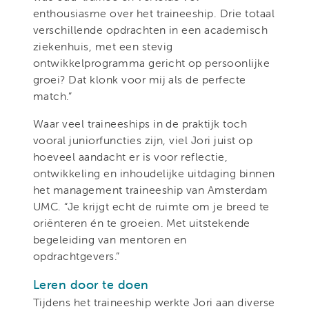
enthousiasme over het traineeship. Drie totaal
verschillende opdrachten in een academisch
ziekenhuis, met een stevig
ontwikkelprogramma gericht op persoonlijke
groei? Dat klonk voor mij als de perfecte
match.”
Waar veel traineeships in de praktijk toch
vooral juniorfuncties zijn, viel Jori juist op
hoeveel aandacht er is voor reflectie,
ontwikkeling en inhoudelijke uitdaging binnen
het management traineeship van Amsterdam
UMC. “Je krijgt echt de ruimte om je breed te
oriënteren én te groeien. Met uitstekende
begeleiding van mentoren en
opdrachtgevers.”
Leren door te doen
Tijdens het traineeship werkte Jori aan diverse