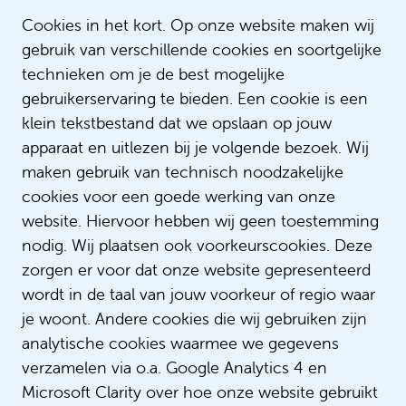
Cookies in het kort. Op onze website maken wij
gebruik van verschillende cookies en soortgelijke
technieken om je de best mogelijke
gebruikerservaring te bieden. Een cookie is een
klein tekstbestand dat we opslaan op jouw
apparaat en uitlezen bij je volgende bezoek. Wij
Lees meer verhalen
maken gebruik van technisch noodzakelijke
cookies voor een goede werking van onze
website. Hiervoor hebben wij geen toestemming
nodig. Wij plaatsen ook voorkeurscookies. Deze
zorgen er voor dat onze website gepresenteerd
wordt in de taal van jouw voorkeur of regio waar
je woont. Andere cookies die wij gebruiken zijn
analytische cookies waarmee we gegevens
verzamelen via o.a. Google Analytics 4 en
Microsoft Clarity over hoe onze website gebruikt
Wijze rot Lodi Sittrop: ‘Ik heb