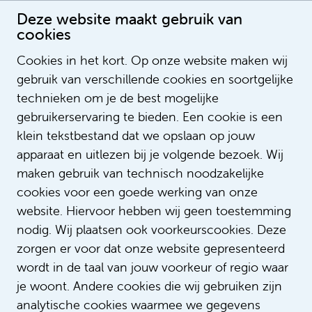
Deze website maakt gebruik van
cookies
Cookies in het kort. Op onze website maken wij
gebruik van verschillende cookies en soortgelijke
Nadine Snijders Blok
technieken om je de best mogelijke
Recruitmentadviseur
gebruikerservaring te bieden. Een cookie is een
klein tekstbestand dat we opslaan op jouw
apparaat en uitlezen bij je volgende bezoek. Wij
maken gebruik van technisch noodzakelijke
cookies voor een goede werking van onze
website. Hiervoor hebben wij geen toestemming
nodig. Wij plaatsen ook voorkeurscookies. Deze
zorgen er voor dat onze website gepresenteerd
wordt in de taal van jouw voorkeur of regio waar
je woont. Andere cookies die wij gebruiken zijn
analytische cookies waarmee we gegevens