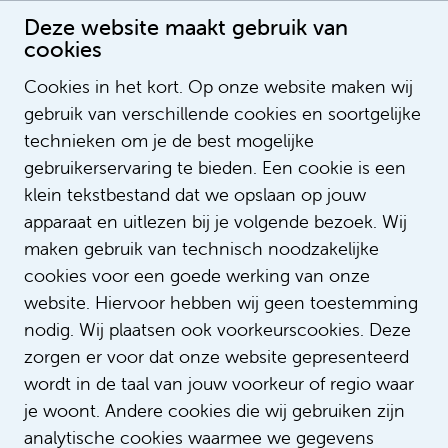
Deze website maakt gebruik van
cookies
Cookies in het kort. Op onze website maken wij
gebruik van verschillende cookies en soortgelijke
Marissa de Kort
technieken om je de best mogelijke
Projectleider en coördinator
gebruikerservaring te bieden. Een cookie is een
klein tekstbestand dat we opslaan op jouw
apparaat en uitlezen bij je volgende bezoek. Wij
maken gebruik van technisch noodzakelijke
cookies voor een goede werking van onze
website. Hiervoor hebben wij geen toestemming
nodig. Wij plaatsen ook voorkeurscookies. Deze
zorgen er voor dat onze website gepresenteerd
wordt in de taal van jouw voorkeur of regio waar
je woont. Andere cookies die wij gebruiken zijn
analytische cookies waarmee we gegevens