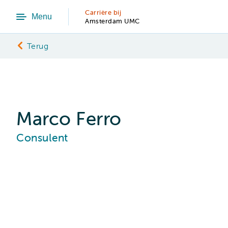
Carrière bij
Menu
Amsterdam UMC
Terug
Marco Ferro
Consulent