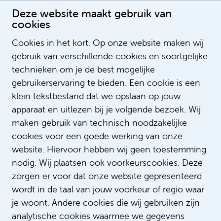
Deze website maakt gebruik van
cookies
Cookies in het kort. Op onze website maken wij
gebruik van verschillende cookies en soortgelijke
Yvonne Hulsman-Ravesloot
technieken om je de best mogelijke
gebruikerservaring te bieden. Een cookie is een
klein tekstbestand dat we opslaan op jouw
apparaat en uitlezen bij je volgende bezoek. Wij
maken gebruik van technisch noodzakelijke
cookies voor een goede werking van onze
website. Hiervoor hebben wij geen toestemming
nodig. Wij plaatsen ook voorkeurscookies. Deze
zorgen er voor dat onze website gepresenteerd
wordt in de taal van jouw voorkeur of regio waar
je woont. Andere cookies die wij gebruiken zijn
analytische cookies waarmee we gegevens