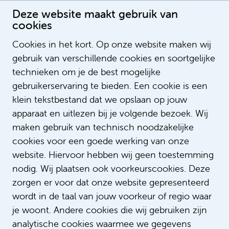
Deze website maakt gebruik van
cookies
Cookies in het kort. Op onze website maken wij
gebruik van verschillende cookies en soortgelijke
Wissam Beaino
technieken om je de best mogelijke
gebruikerservaring te bieden. Een cookie is een
klein tekstbestand dat we opslaan op jouw
apparaat en uitlezen bij je volgende bezoek. Wij
maken gebruik van technisch noodzakelijke
cookies voor een goede werking van onze
website. Hiervoor hebben wij geen toestemming
nodig. Wij plaatsen ook voorkeurscookies. Deze
zorgen er voor dat onze website gepresenteerd
wordt in de taal van jouw voorkeur of regio waar
je woont. Andere cookies die wij gebruiken zijn
analytische cookies waarmee we gegevens