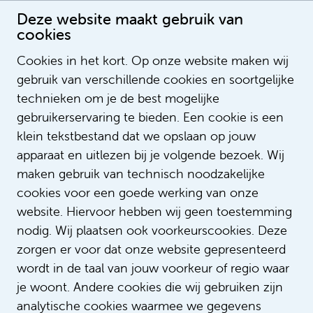
Deze website maakt gebruik van
cookies
Cookies in het kort. Op onze website maken wij
gebruik van verschillende cookies en soortgelijke
Ulrike Walker
technieken om je de best mogelijke
Recruitmentmedewerker
gebruikerservaring te bieden. Een cookie is een
klein tekstbestand dat we opslaan op jouw
apparaat en uitlezen bij je volgende bezoek. Wij
maken gebruik van technisch noodzakelijke
cookies voor een goede werking van onze
website. Hiervoor hebben wij geen toestemming
nodig. Wij plaatsen ook voorkeurscookies. Deze
zorgen er voor dat onze website gepresenteerd
wordt in de taal van jouw voorkeur of regio waar
je woont. Andere cookies die wij gebruiken zijn
analytische cookies waarmee we gegevens