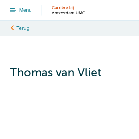
Carrière bij
Menu
Amsterdam UMC
Terug
Thomas van Vliet