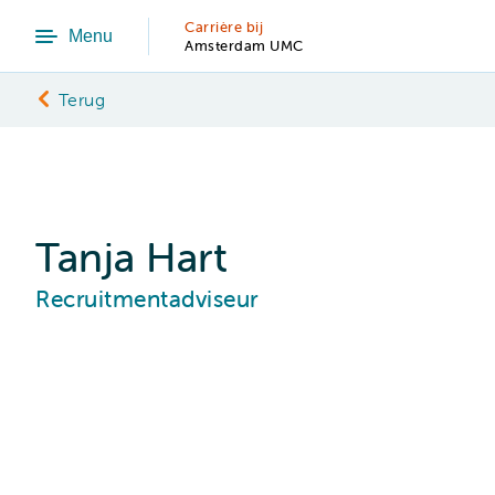
Carrière bij
Menu
Amsterdam UMC
Terug
Tanja Hart
Recruitmentadviseur