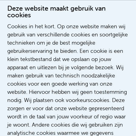
Deze website maakt gebruik van
cookies
Cookies in het kort. Op onze website maken wij
gebruik van verschillende cookies en soortgelijke
Sylvia Loos
technieken om je de best mogelijke
gebruikerservaring te bieden. Een cookie is een
klein tekstbestand dat we opslaan op jouw
apparaat en uitlezen bij je volgende bezoek. Wij
maken gebruik van technisch noodzakelijke
cookies voor een goede werking van onze
website. Hiervoor hebben wij geen toestemming
nodig. Wij plaatsen ook voorkeurscookies. Deze
zorgen er voor dat onze website gepresenteerd
wordt in de taal van jouw voorkeur of regio waar
je woont. Andere cookies die wij gebruiken zijn
analytische cookies waarmee we gegevens