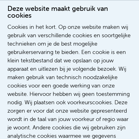
Deze website maakt gebruik van
cookies
Cookies in het kort. Op onze website maken wij
gebruik van verschillende cookies en soortgelijke
Suzanne de Vos Burchart
technieken om je de best mogelijke
gebruikerservaring te bieden. Een cookie is een
klein tekstbestand dat we opslaan op jouw
apparaat en uitlezen bij je volgende bezoek. Wij
maken gebruik van technisch noodzakelijke
cookies voor een goede werking van onze
website. Hiervoor hebben wij geen toestemming
nodig. Wij plaatsen ook voorkeurscookies. Deze
zorgen er voor dat onze website gepresenteerd
wordt in de taal van jouw voorkeur of regio waar
je woont. Andere cookies die wij gebruiken zijn
analytische cookies waarmee we gegevens