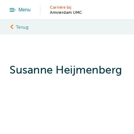
Carrière bij
Menu
Amsterdam UMC
Terug
Susanne Heijmenberg