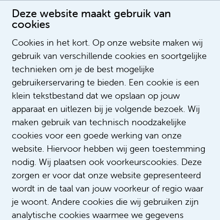
Deze website maakt gebruik van
cookies
Cookies in het kort. Op onze website maken wij
gebruik van verschillende cookies en soortgelijke
Sharli Coutinho
technieken om je de best mogelijke
gebruikerservaring te bieden. Een cookie is een
klein tekstbestand dat we opslaan op jouw
apparaat en uitlezen bij je volgende bezoek. Wij
maken gebruik van technisch noodzakelijke
cookies voor een goede werking van onze
website. Hiervoor hebben wij geen toestemming
nodig. Wij plaatsen ook voorkeurscookies. Deze
zorgen er voor dat onze website gepresenteerd
wordt in de taal van jouw voorkeur of regio waar
je woont. Andere cookies die wij gebruiken zijn
analytische cookies waarmee we gegevens