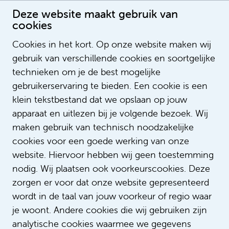
Deze website maakt gebruik van
cookies
Cookies in het kort. Op onze website maken wij
gebruik van verschillende cookies en soortgelijke
Sergio Verhaeg
technieken om je de best mogelijke
gebruikerservaring te bieden. Een cookie is een
klein tekstbestand dat we opslaan op jouw
apparaat en uitlezen bij je volgende bezoek. Wij
maken gebruik van technisch noodzakelijke
cookies voor een goede werking van onze
website. Hiervoor hebben wij geen toestemming
nodig. Wij plaatsen ook voorkeurscookies. Deze
zorgen er voor dat onze website gepresenteerd
wordt in de taal van jouw voorkeur of regio waar
je woont. Andere cookies die wij gebruiken zijn
analytische cookies waarmee we gegevens